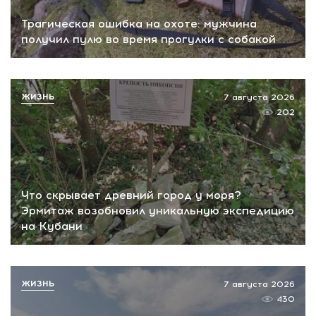
Трагическая ошибка на охоте: мужчина
получил пулю во время прогулки с собакой
ЖИЗНЬ
7 августа 2026
202
Что скрывает древний город у моря?
Эрмитаж возобновил уникальную экспедицию
на Кубани
ЖИЗНЬ
7 августа 2026
430