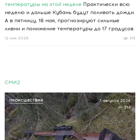
температуры на этой неделе
Практически всю
неделю и дальше Кубань будут поливать дожди.
А в пятницу, 18 мая, прогнозируют сильные
ливни и понижение температуры до 17 градусов.
12 мая 2026
513
СМИ2
ПРОИСШЕСТВИЯ
7 августа 2026
214