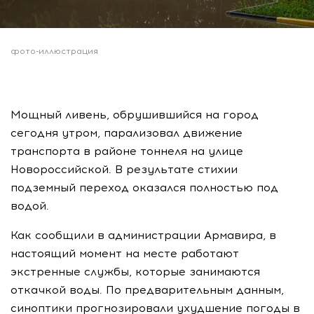
фото-иллюстрация
Мощный ливень, обрушившийся на город
сегодня утром, парализовал движение
транспорта в районе тоннеля на улице
Новороссийской. В результате стихии
подземный переход оказался полностью под
водой.
Как сообщили в администрации Армавира, в
настоящий момент на месте работают
экстренные службы, которые занимаются
откачкой воды. По предварительным данным,
синоптики прогнозировали ухудшение погоды в