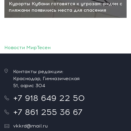
Курорты Кубани готовятся к угрозам: рядом с
пляжами появились места для спасения
Новости МирТесен
Контакты редакции:
Краснодар, Гимназическая
51, офис 304
+7 918 649 22 50
+7 861 255 36 67
vkkrd@mail.ru