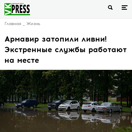
Главная
Жизнь
Армавир затопили ливни!
Экстренные службы работают
на месте