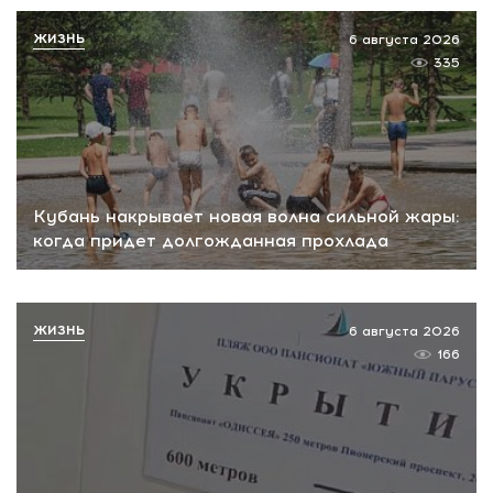
ЖИЗНЬ
6 августа 2026
335
Кубань накрывает новая волна сильной жары:
когда придет долгожданная прохлада
ЖИЗНЬ
6 августа 2026
166