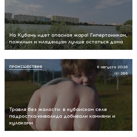
На Кубань идет опасная жара! Гипертоникам,
пожилым и младенцам лучше остаться дома
ПРОИСШЕСТВИЯ
6 августа 2026
286
Травля без жалости: в кубанском селе
подростка-инвалида добивали камнями и
кулаками