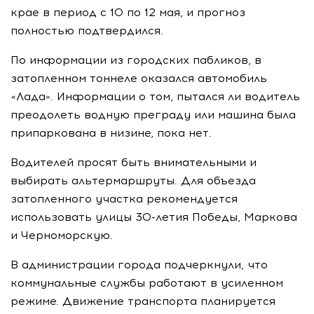
крае в период с 10 по 12 мая, и прогноз
полностью подтвердился.
По информации из городских пабликов, в
затопленном тоннеле оказался автомобиль
«Лада». Информации о том, пытался ли водитель
преодолеть водную преграду или машина была
припаркована в низине, пока нет.
Водителей просят быть внимательными и
выбирать альтермаршруты. Для объезда
затопленного участка рекомендуется
использовать улицы 30-летия Победы, Маркова
и Черноморскую.
В администрации города подчеркнули, что
коммунальные службы работают в усиленном
режиме. Движение транспорта планируется