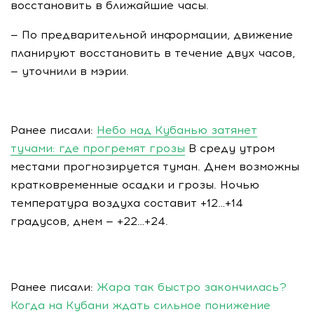
восстановить в ближайшие часы.
— По предварительной информации, движение
планируют восстановить в течение двух часов,
— уточнили в мэрии.
Ранее писали:
Небо над Кубанью затянет
тучами: где прогремят грозы
В среду утром
местами прогнозируется туман. Днем возможны
кратковременные осадки и грозы. Ночью
температура воздуха составит +12…+14
градусов, днем — +22…+24.
Ранее писали:
Жара так быстро закончилась?
Когда на Кубани ждать сильное понижение