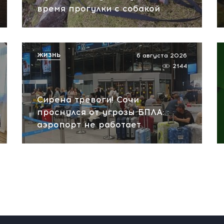
время прогулки с собакой
ЖИЗНЬ
6 августа 2026
2144
Сирена тревоги! Сочи
проснулся от угрозы БПЛА:
аэропорт не работает