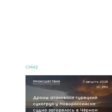
СМИ2
ПРОИСШЕСТВИЯ
7 августа 2026
250
Дроны атаковали турецкий
сухогруз у Новороссийска:
судно загорелось в Чёрном