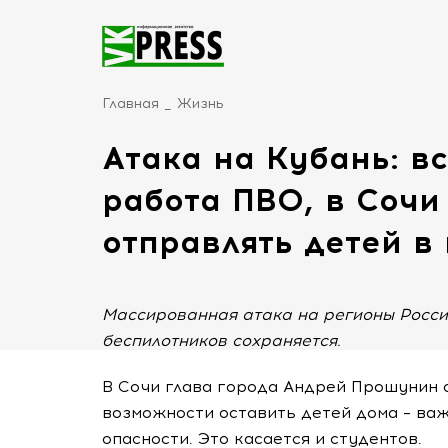
Главная
Жизнь
Атака на Кубань: в
работа ПВО, в Сочи
отправлять детей в
Массированная атака на регионы Росси
беспилотников сохраняется.
В Сочи глава города Андрей Прошунин о
возможности оставить детей дома – ва
опасности. Это касается и студентов.