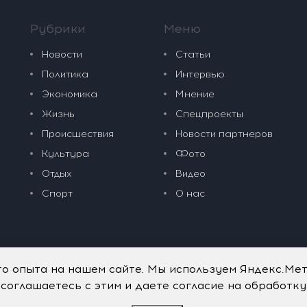
Рубрики
Меню
Новости
Статьи
Политика
Интервью
Экономика
Мнение
Жизнь
Спецпроекты
Происшествия
Новости партнеров
Культура
Фото
Отдых
Видео
Спорт
О нас
го опыта на нашем сайте. Мы используем Яндекс.Ме
 соглашаетесь с этим и даете согласие на обработк