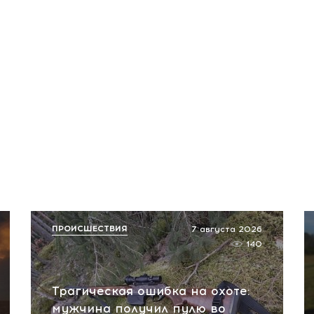
ПРОИСШЕСТВИЯ
7 августа 2026
140
Трагическая ошибка на охоте:
мужчина получил пулю во