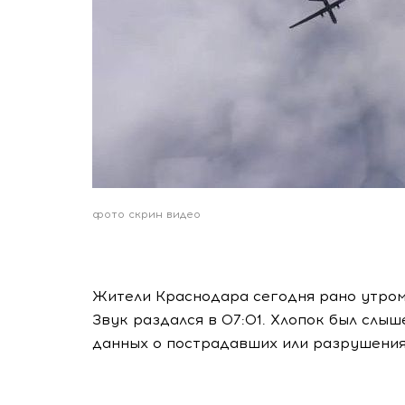
фото скрин видео
Жители Краснодара сегодня рано утром
Звук раздался в 07:01. Хлопок был слы
данных о пострадавших или разрушения