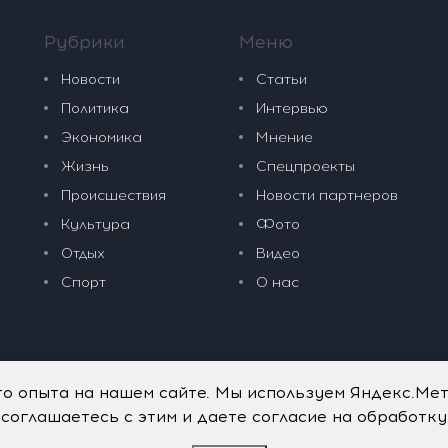
Рубрики
Меню
Новости
Статьи
Политика
Интервью
Экономика
Мнение
Жизнь
Спецпроекты
Происшествия
Новости партнеров
Культура
Фото
Отдых
Видео
Спорт
О нас
го опыта на нашем сайте. Мы используем Яндекс.Ме
 соглашаетесь с этим и даете согласие на обработк