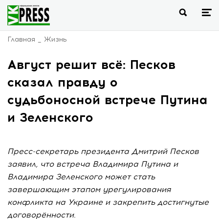
Главная
Жизнь
Август решит всё: Песков
сказал правду о
судьбоносной встрече Путина
и Зеленского
Пресс-секретарь президента Дмитрий Песков
заявил, что встреча Владимира Путина и
Владимира Зеленского может стать
завершающим этапом урегулирования
конфликта на Украине и закрепить достигнутые
договорённости.