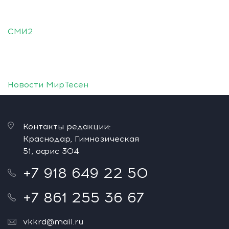
СМИ2
Новости МирТесен
Контакты редакции:
Краснодар, Гимназическая
51, офис 304
+7 918 649 22 50
+7 861 255 36 67
vkkrd@mail.ru