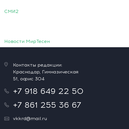
СМИ2
Новости МирТесен
Контакты редакции:
Краснодар, Гимназическая
51, офис 304
+7 918 649 22 50
+7 861 255 36 67
vkkrd@mail.ru