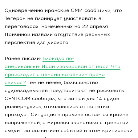
Одновременно иранские СМИ сообщили, что
Тегеран не планирует участвовать в
переговорах, намеченных на 22 апреля.
Причиной назвали отсутствие реальных
перспектив для диалога.
Ранее писали:
Блокада по-
американски: Иран изолирован от моря. Что
происходит с ценами на бензин прямо
сейчас?
Тем не менее, большинство
судовладельцев предпочитают не рисковать.
CENTCOM сообщил, что за три дня 14 судов
развернулись, отказавшись от попытки
прохода . Ситуация в проливе остается крайне
напряженной, а мировая экономика с тревогой
следит за развитием событий в этом критически