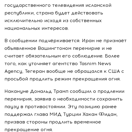
государственного телевидения исламской
республики, страна будет действовать
исключительно исходя из собственных
национальных интересов.
В сообщении подчёркивается: Иран не признаёт
объявленное Вашингтоном перемирие и не
считает обязательным его соблюдение. Более
того, как уточняет агентство Tasnim News
Agency, Тегеран вообще не обращался к США с
просьбой продлить режим прекращения огня.
Накануне Дональд Трамп сообщил о продлении
перемирия, заявив о необходимости сохранить
паузу в противостоянии. Эту позицию ранее
поддержал глава МИД Турции Хакан Фидан,
призвав стороны продлить временное
прекращение огня.