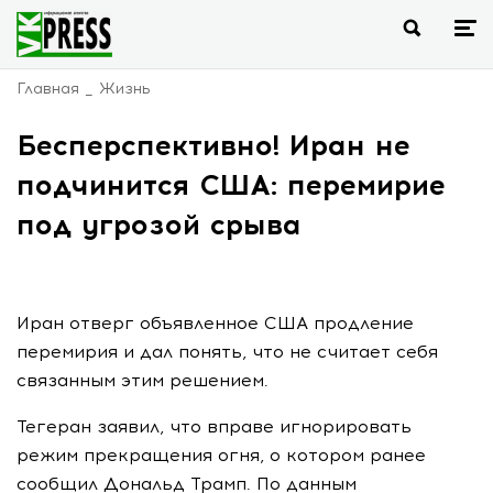
Главная
Жизнь
Бесперспективно! Иран не
подчинится США: перемирие
под угрозой срыва
Иран отверг объявленное США продление
перемирия и дал понять, что не считает себя
связанным этим решением.
Тегеран заявил, что вправе игнорировать
режим прекращения огня, о котором ранее
сообщил Дональд Трамп. По данным