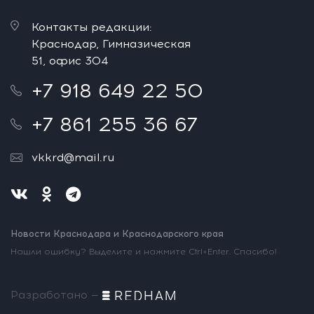
Контакты редакции:
Краснодар, Гимназическая
51, офис 304
+7 918 649 22 50
+7 861 255 36 67
vkkrd@mail.ru
Новости Краснодара и Краснодарского края
Нашли ошибку? Выделите и нажмите Ctrl+Enter. Спасибо!
Разработано —