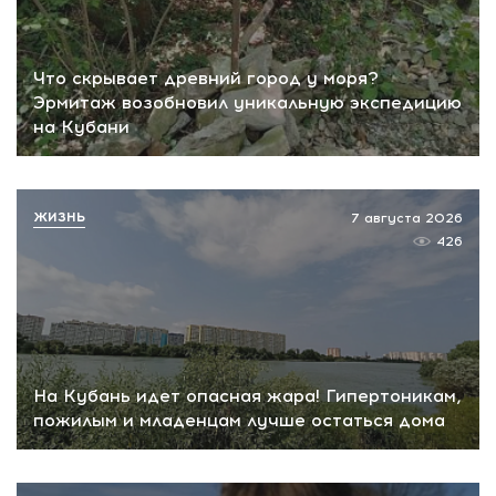
Что скрывает древний город у моря?
Эрмитаж возобновил уникальную экспедицию
на Кубани
ЖИЗНЬ
7 августа 2026
426
На Кубань идет опасная жара! Гипертоникам,
пожилым и младенцам лучше остаться дома