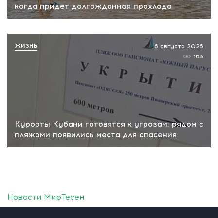
когда придет долгожданная прохлада
ЖИЗНЬ
6 августа 2026
163
Курорты Кубани готовятся к угрозам: рядом с
пляжами появились места для спасения
Новости МирТесен