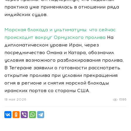
практика уже применялась в отношении ряда
индийских судов.
Морская блокада и ультиматумы: что сейчас
происходит вокруг Ормузского пролива
На
дипломатическом уровне Иран, через
посредничество Омана и Катара, обозначил
условия возможного разблокирования пролива.
В Тегеране заявили о готовности рассмотреть
открытие пролива при условии прекращения
огня в регионе и снятия морской блокады
иранских портов со стороны США.
18 мая 2026
1586