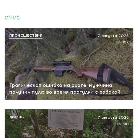
СМИ2
ПРОИСШЕСТВИЯ
7 августа 2026
167
Трагическая ошибка на охоте: мужчина
получил пулю во время прогулки с собакой
ЖИЗНЬ
7 августа 2026
161