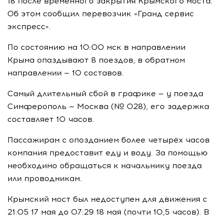
18 после временного закрытия Крымского моста.
Об этом сообщил перевозчик «Гранд сервис
экспресс».
По состоянию на 10:00 мск в направлении
Крыма опаздывают 8 поездов, в обратном
направлении — 10 составов.
Самый длительный сбой в графике — у поезда
Симферополь — Москва (№ 028), его задержка
составляет 10 часов.
Пассажирам с опозданием более четырёх часов
компания предоставит еду и воду. За помощью
необходимо обращаться к начальнику поезда
или проводникам.
Крымский мост был недоступен для движения с
21:05 17 мая до 07:29 18 мая (почти 10,5 часов). В