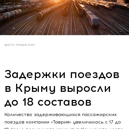
фото пхере.ком
Задержки поездов
в Крыму выросли
до 18 составов
Количество задерживающихся пассажирских
поездов компании «Таврия» увеличилось с 17 до