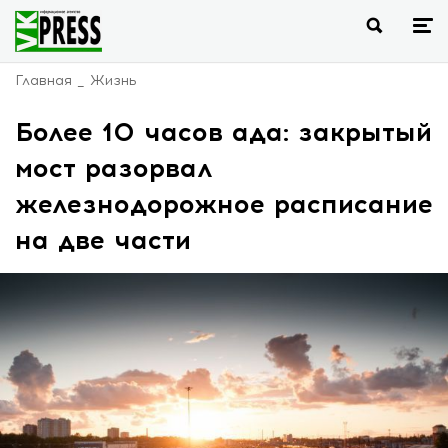
Главная
Жизнь
Более 10 часов ада: закрытый
мост разорвал
железнодорожное расписание
на две части