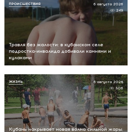
ПРОИСШЕСТВИЯ
6 августа 2026
249
Травля без жалости: в кубанском селе
подростка-инвалида добивали камнями и
кулаками
ЖИЗНЬ
6 августа 2026
306
Кубань накрывает новая волна сильной жары: