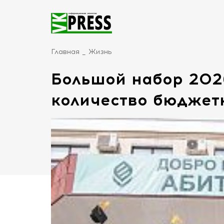
Главная
Жизнь
Большой набор 2026
количество бюджет