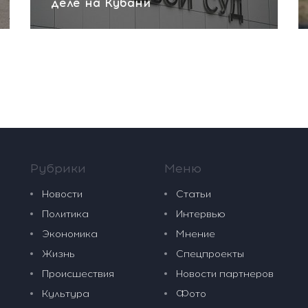
деле на Кубани
Рубрики
Меню
Новости
Статьи
Политика
Интервью
Экономика
Мнение
Жизнь
Спецпроекты
Происшествия
Новости партнеров
Культура
Фото