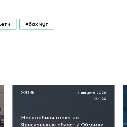
дети
#бахмут
ЖИЗНЬ
6 августа 2026
122
Масштабная атака на
Ярославскую область! Обломки