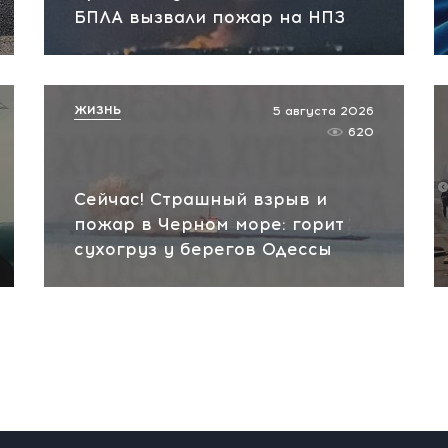
БПЛА вызвали пожар на НПЗ
ЖИЗНЬ
5 августа 2026
620
Сейчас! Страшный взрыв и
пожар в Черном море: горит
сухогруз у берегов Одессы