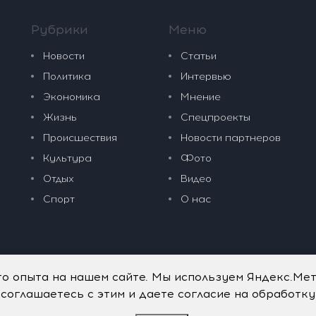
Рубрики
Меню
Новости
Статьи
Политика
Интервью
Экономика
Мнение
Жизнь
Спецпроекты
Происшествия
Новости партнеров
Культура
Фото
Отдых
Видео
Спорт
О нас
го опыта на нашем сайте. Мы используем Яндекс.Ме
 соглашаетесь с этим и даете согласие на обработк