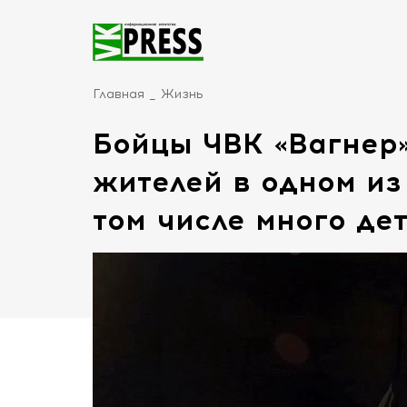
Главная
Жизнь
Бойцы ЧВК «Вагнер
жителей в одном из
том числе много де