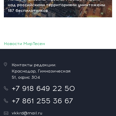
над российскими территориями уничтожены
187 беспилотников
Новости МирТесен
Контакты редакции:
Краснодар, Гимназическая
51, офис 304
+7 918 649 22 50
+7 861 255 36 67
vkkrd@mail.ru