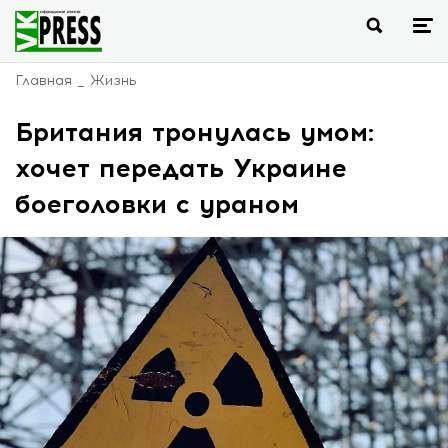
Главная
Жизнь
Британия тронулась умом:
хочет передать Украине
боеголовки с ураном