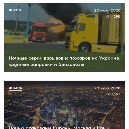
ЖИЗНЬ
20 июня 2026
1298
Ночные серии взрывов и пожаров на Украине:
крупные заправки и бензовозы
ЖИЗНЬ
20 июня 2026
1363
Ночью атакованы Кубань, Москва и Крым,