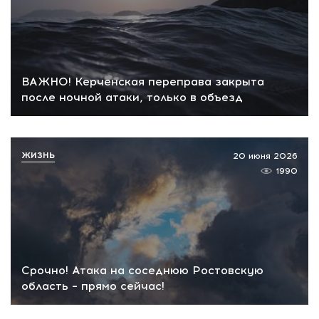
ВАЖНО! Керченская переправа закрыта
после ночной атаки, только в объезд
ЖИЗНЬ
20 июня 2026
1990
Срочно! Атака на соседнюю Ростовскую
область – прямо сейчас!