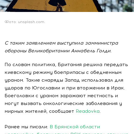
Фото: unsplash.com.
С таким заявлением выступила замминистра
обороны Великобритании Аннабель Голди.
По словам политика, Британия решила передать
киевскому режиму боеприпасы с обедненным
ураном. Такие снаряды Запад использовал для
ударов по Югославии и при вторжении в Ирак.
Боеголовки с ураном заражают местность и
могут вызвать онкологические заболевания у
мирных жителей, сообщает
Readovka
.
Ранее мы писали:
В Брянской области