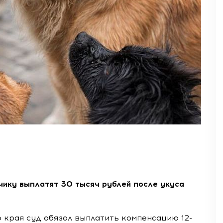
чику выплатят 30 тысяч рублей после укуса
 края суд обязал выплатить компенсацию 12-