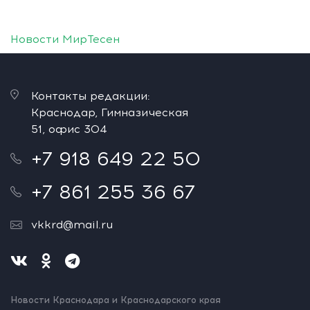
Новости МирТесен
Контакты редакции:
Краснодар, Гимназическая
51, офис 304
+7 918 649 22 50
+7 861 255 36 67
vkkrd@mail.ru
Новости Краснодара и Краснодарского края