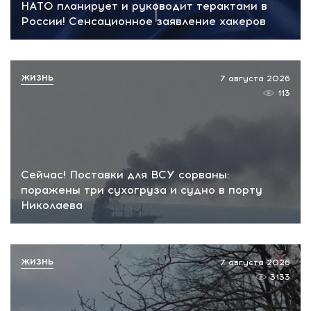
НАТО планирует и руководит терактами в
России! Сенсационное заявление хакеров
ЖИЗНЬ
7 августа 2026
113
Сейчас! Поставки для ВСУ сорваны:
поражены три сухогруза и судно в порту
Николаева
ЖИЗНЬ
7 августа 2026
3133