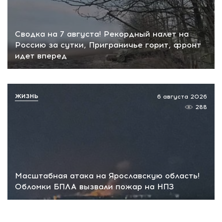
Сводка на 7 августа! Рекордный налет на
Россию за сутки, Приграничье горит, фронт
идет вперед
ЖИЗНЬ
6 августа 2026
288
Масштабная атака на Ярославскую область!
Обломки БПЛА вызвали пожар на НПЗ