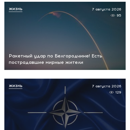
ЖИЗНЬ
7 августа 2026
95
Ракетный удар по Белгородчине! Есть
пострадавшие мирные жители
ЖИЗНЬ
7 августа 2026
129