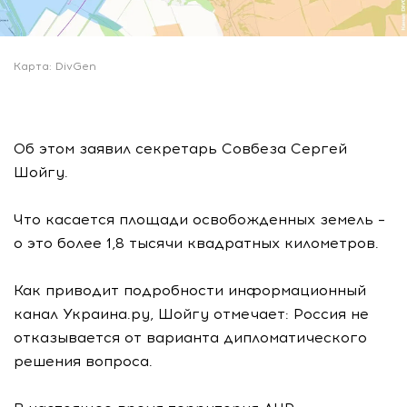
Карта: DivGen
Об этом заявил секретарь Совбеза Сергей
Шойгу.
Что касается площади освобожденных земель –
о это более 1,8 тысячи квадратных километров.
Как приводит подробности информационный
канал Украина.ру, Шойгу отмечает: Россия не
отказывается от варианта дипломатического
решения вопроса.