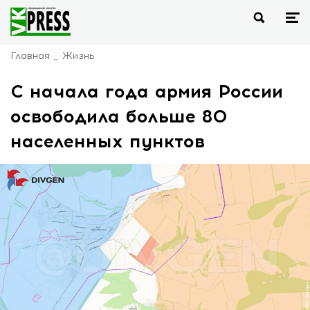
Главная
Жизнь
C начала года армия России
освободила больше 80
населенных пунктов