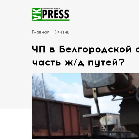
Главная
Жизнь
ЧП в Белгородской 
часть ж/д путей?