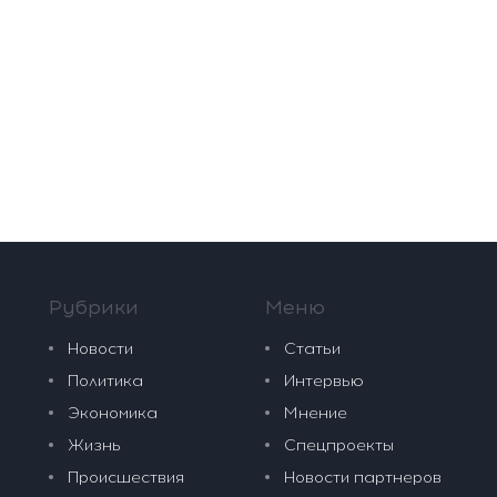
Рубрики
Меню
Новости
Статьи
Политика
Интервью
Экономика
Мнение
Жизнь
Спецпроекты
Происшествия
Новости партнеров