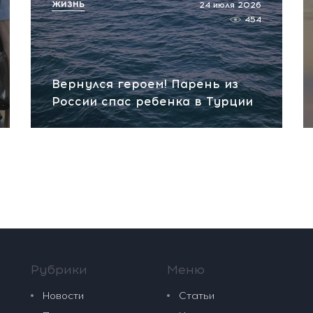
ЖИЗНЬ
24 июля 2026
454
Вернулся героем! Парень из
России спас ребенка в Турции
Рубрики
Меню
Новости
Статьи