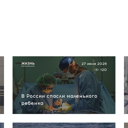
ЖИЗНЬ
27 июля 2026
120
В России спасли маленького
ребенка