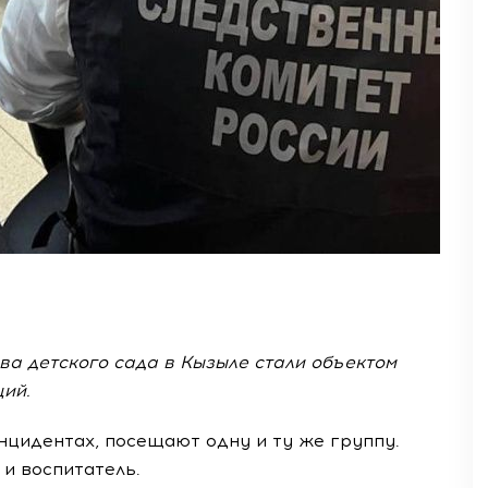
ва детского сада в Кызыле стали объектом
ий.
цидентах, посещают одну и ту же группу.
и воспитатель.