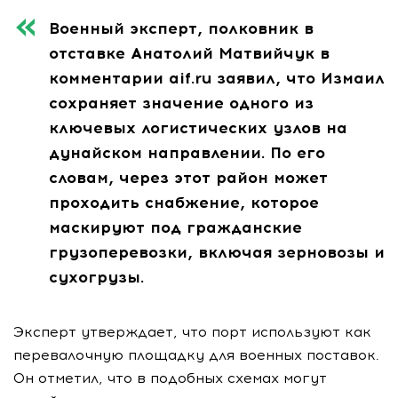
Военный эксперт, полковник в
отставке Анатолий Матвийчук в
комментарии aif.ru заявил, что Измаил
сохраняет значение одного из
ключевых логистических узлов на
дунайском направлении. По его
словам, через этот район может
проходить снабжение, которое
маскируют под гражданские
грузоперевозки, включая зерновозы и
сухогрузы.
Эксперт утверждает, что порт используют как
перевалочную площадку для военных поставок.
Он отметил, что в подобных схемах могут