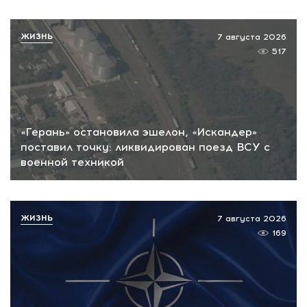
ЖИЗНЬ
7 августа 2026
517
«Герань» остановила эшелон, «Искандер»
поставил точку: ликвидирован поезд ВСУ с
военной техникой
ЖИЗНЬ
7 августа 2026
169