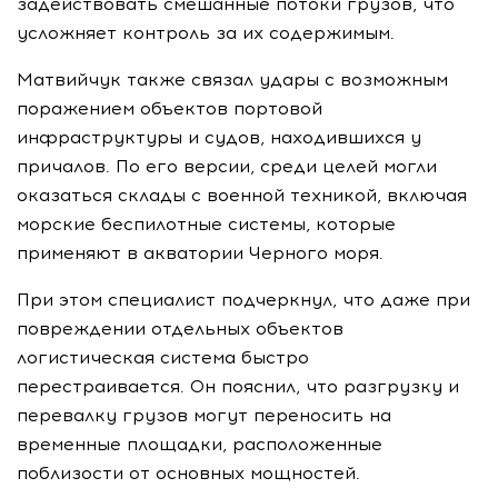
задействовать смешанные потоки грузов, что
усложняет контроль за их содержимым.
Матвийчук также связал удары с возможным
поражением объектов портовой
инфраструктуры и судов, находившихся у
причалов. По его версии, среди целей могли
оказаться склады с военной техникой, включая
морские беспилотные системы, которые
применяют в акватории Черного моря.
При этом специалист подчеркнул, что даже при
повреждении отдельных объектов
логистическая система быстро
перестраивается. Он пояснил, что разгрузку и
перевалку грузов могут переносить на
временные площадки, расположенные
поблизости от основных мощностей.