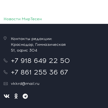
Новости МирТесен
Контакты редакции:
Краснодар, Гимназическая
51, офис 304
+7 918 649 22 50
+7 861 255 36 67
vkkrd@mail.ru