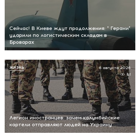
Сейчас! В Киеве ждут продолжения: " Герани"
ударили по логистическим складам в
Броварах
ЖИЗНЬ
6 августа 2026
81
Легион иностранцев: зачем колумбийские
картели отправляют людей на Украину