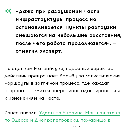
«Даже при разрушении части
инфраструктуры процесс не
останавливается. Пункты разгрузки
смещаются на небольшие расстояния,
после чего работа продолжается», —
отметил эксперт.
По оценкам Матвийчука, подобный характер
действий превращает борьбу за логистические
маршруты в затяжной процесс, где каждая
сторона стремится оперативно адаптироваться
к изменениям на месте.
Ранее писали:
Удары по Украине! Мощная атака
по Одессе и Днепропетровску: пожарища в