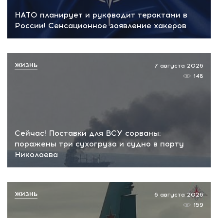
НАТО планирует и руководит терактами в
России! Сенсационное заявление хакеров
ЖИЗНЬ
7 августа 2026
148
Сейчас! Поставки для ВСУ сорваны:
поражены три сухогруза и судно в порту
Николаева
ЖИЗНЬ
6 августа 2026
159