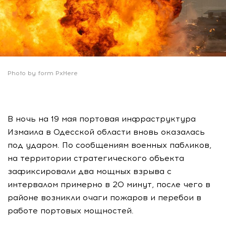
Photo by form PxHere
В ночь на 19 мая портовая инфраструктура
Измаила в Одесской области вновь оказалась
под ударом. По сообщениям военных пабликов,
на территории стратегического объекта
зафиксировали два мощных взрыва с
интервалом примерно в 20 минут, после чего в
районе возникли очаги пожаров и перебои в
работе портовых мощностей.