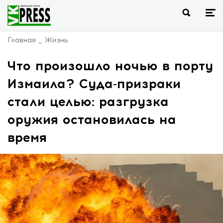
Главная
Жизнь
Что произошло ночью в порту
Измаила? Суда-призраки
стали целью: разгрузка
оружия остановилась на
время