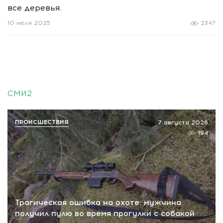
все деревья.
10 июля 2025
2347
СМИ2
ПРОИСШЕСТВИЯ
7 августа 2026
194
Трагическая ошибка на охоте: мужчина
получил пулю во время прогулки с собакой