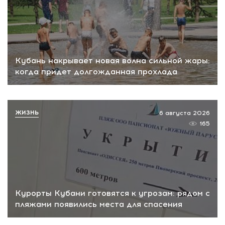
Кубань накрывает новая волна сильной жары:
когда придет долгожданная прохлада
ЖИЗНЬ
6 августа 2026
165
Курорты Кубани готовятся к угрозам: рядом с
пляжами появились места для спасения