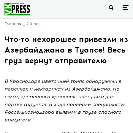
Главная
Жизнь
Что-то нехорошее привезли из
Азербайджана в Туапсе! Весь
груз вернут отправителю
В Краснодаре цветочный трипс обнаружили в
персиках и нектаринах из Азербайджана. На
склад временного хранения поступили две
партии фруктов. В ходе проверки специалисты
Россельхознадзора выявили в грузе опасного
вредителя.