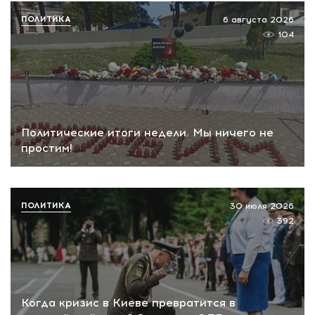
ПОЛИТИКА
6 августа 2026
104
Политические итоги недели. Мы ничего не
простим!
ПОЛИТИКА
30 июля 2026
392
Когда кризис в Киеве превратится в