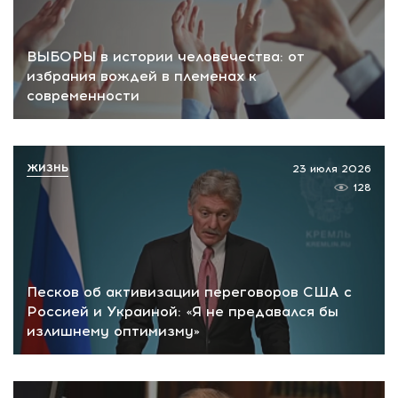
ВЫБОРЫ в истории человечества: от
избрания вождей в племенах к
современности
ЖИЗНЬ
23 июля 2026
128
Песков об активизации переговоров США с
Россией и Украиной: «Я не предавался бы
излишнему оптимизму»