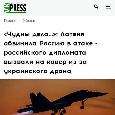
Главная
Жизнь
«Чудны дела…»: Латвия
обвинила Россию в атаке -
российского дипломата
вызвали на ковер из-за
украинского дрона