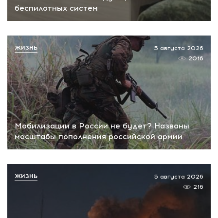
беспилотных систем
ЖИЗНЬ
5 августа 2026
2016
Мобилизации в России не будет? Названы
масштабы пополнения российской армии
ЖИЗНЬ
5 августа 2026
216