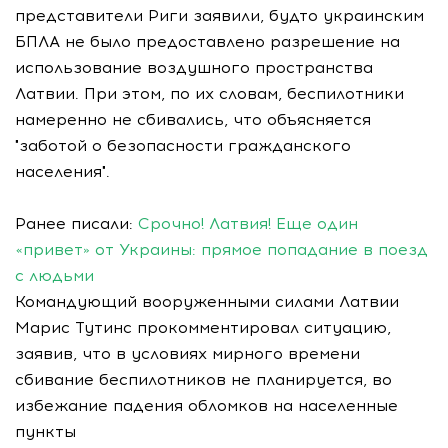
представители Риги заявили, будто украинским
БПЛА не было предоставлено разрешение на
использование воздушного пространства
Латвии. При этом, по их словам, беспилотники
намеренно не сбивались, что объясняется
"заботой о безопасности гражданского
населения".
Ранее писали:
Срочно! Латвия! Еще один
«привет» от Украины: прямое попадание в поезд
с людьми
Командующий вооруженными силами Латвии
Марис Тутинс прокомментировал ситуацию,
заявив, что в условиях мирного времени
сбивание беспилотников не планируется, во
избежание падения обломков на населенные
пункты