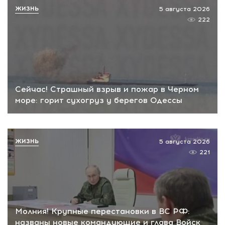
ЖИЗНЬ
5 августа 2026
222
Сейчас! Страшный взрыв и пожар в Черном
море: горит сухогруз у берегов Одессы
ЖИЗНЬ
5 августа 2026
221
Молния! Крупные перестановки в ВС РФ:
названы новые командующие и глава Войск