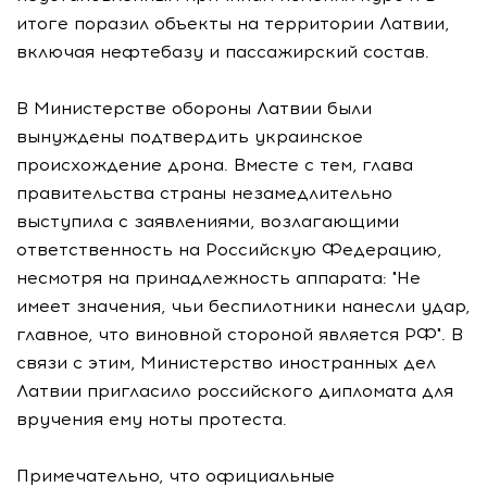
итоге поразил объекты на территории Латвии,
включая нефтебазу и пассажирский состав.
В Министерстве обороны Латвии были
вынуждены подтвердить украинское
происхождение дрона. Вместе с тем, глава
правительства страны незамедлительно
выступила с заявлениями, возлагающими
ответственность на Российскую Федерацию,
несмотря на принадлежность аппарата: "Не
имеет значения, чьи беспилотники нанесли удар,
главное, что виновной стороной является РФ". В
связи с этим, Министерство иностранных дел
Латвии пригласило российского дипломата для
вручения ему ноты протеста.
Примечательно, что официальные