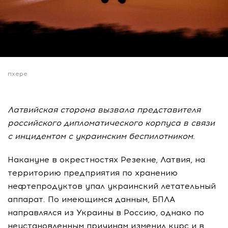
пхере
Латвийская сторона вызвала представителя
российского дипломатического корпуса в связи
с инцидентом с украинским беспилотником.
Накануне в окрестностях Резекне, Латвия, на
территорию предприятия по хранению
нефтепродуктов упал украинский летательный
аппарат. По имеющимся данным, БПЛА
направлялся из Украины в Россию, однако по
неустановленным причинам изменил курс и в