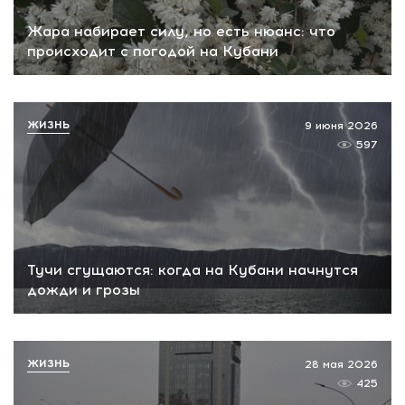
Жара набирает силу, но есть нюанс: что
происходит с погодой на Кубани
ЖИЗНЬ
9 июня 2026
597
Тучи сгущаются: когда на Кубани начнутся
дожди и грозы
ЖИЗНЬ
28 мая 2026
425