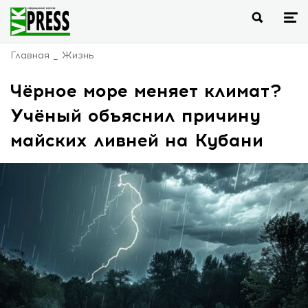
Главная
Жизнь
Чёрное море меняет климат?
Учёный объяснил причину
майских ливней на Кубани