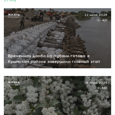
ЖИЗНЬ
22 июня 2026
421
Временная дамба на Кубани готова: в
Крымском районе завершили главный этап
ЖИЗНЬ
18 июня 2026
661