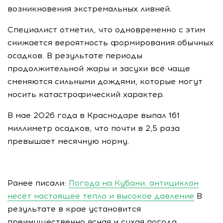
возникновения экстремальных ливней.
Специалист отметил, что одновременно с этим
снижается вероятность формирования обычных
осадков. В результате периоды
продолжительной жары и засухи всё чаще
сменяются сильными дождями, которые могут
носить катастрофический характер.
В мае 2026 года в Краснодаре выпал 161
миллиметр осадков, что почти в 2,5 раза
превышает месячную норму.
Ранее писали:
Погода на Кубани: антициклон
несёт настоящее тепло и высокое давление
В
результате в крае установится
преимущественно ясная и сухая погода,