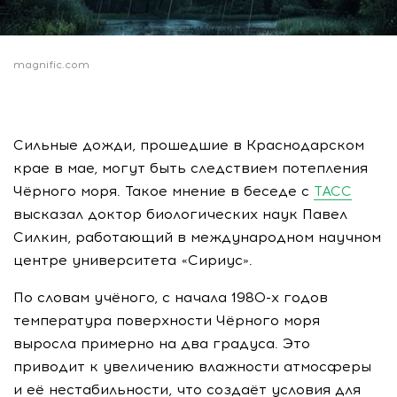
magnific.com
Сильные дожди, прошедшие в Краснодарском
крае в мае, могут быть следствием потепления
Чёрного моря. Такое мнение в беседе с
ТАСС
высказал доктор биологических наук Павел
Силкин, работающий в международном научном
центре университета «Сириус».
По словам учёного, с начала 1980-х годов
температура поверхности Чёрного моря
выросла примерно на два градуса. Это
приводит к увеличению влажности атмосферы
и её нестабильности, что создаёт условия для