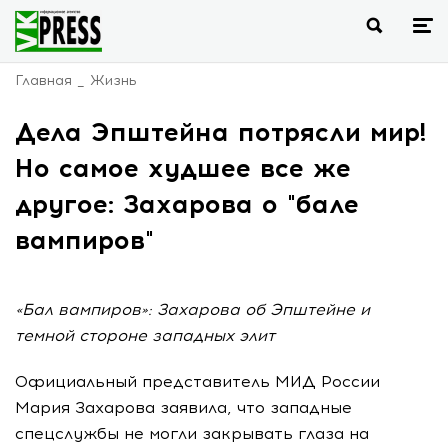
Главная
Жизнь
Дела Эпштейна потрясли мир!
Но самое худшее все же
другое: Захарова о "бале
вампиров"
«Бал вампиров»: Захарова об Эпштейне и
темной стороне западных элит
Официальный представитель МИД России
Мария Захарова заявила, что западные
спецслужбы не могли закрывать глаза на