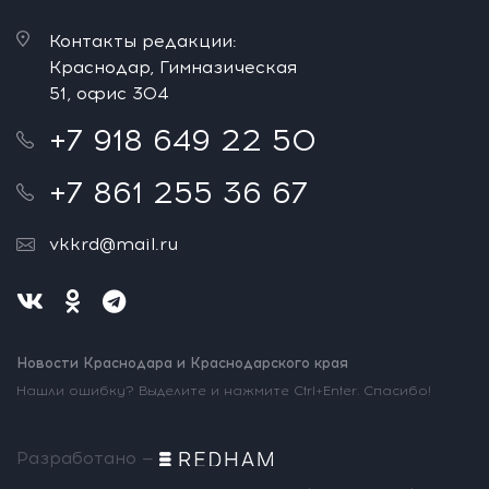
Контакты редакции:
Краснодар, Гимназическая
51, офис 304
+7 918 649 22 50
+7 861 255 36 67
vkkrd@mail.ru
Новости Краснодара и Краснодарского края
Нашли ошибку? Выделите и нажмите Ctrl+Enter. Спасибо!
Разработано —