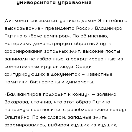
университета управления.
Дипломат связала ситуацию с делом Эпштейна с
высказыванием президента России Владимира
Путина о «бале вампиров». По её мнению,
материалы демонстрируют обратный путь
формирования западных элит: высокие посты
занимали не избранные, а рекрутированные из
сомнительных кругов люди. Среди
фигурирующих в документах — известные
политики, бизнесмены и дипломаты.
«Бал вампиров подходит к концу», — заявила
Захарова, уточнив, что этот образ Путина
напрямую соотносится с разоблачениями вокруг
Эпштейна. По её словам, западные элиты
формировались, выбирая худших из худших,