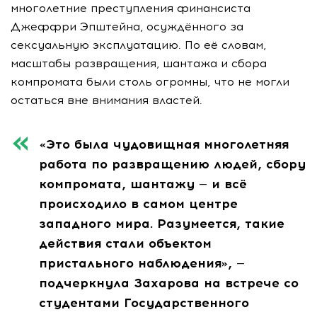
многолетние преступления финансиста
Джеффри Эпштейна, осуждённого за
сексуальную эксплуатацию. По её словам,
масштабы развращения, шантажа и сбора
компромата были столь огромны, что не могли
остаться вне внимания властей.
«Это была чудовищная многолетняя
работа по развращению людей, сбору
компромата, шантажу — и всё
происходило в самом центре
западного мира. Разумеется, такие
действия стали объектом
пристального наблюдения», —
подчеркнула Захарова на встрече со
студентами Государственного