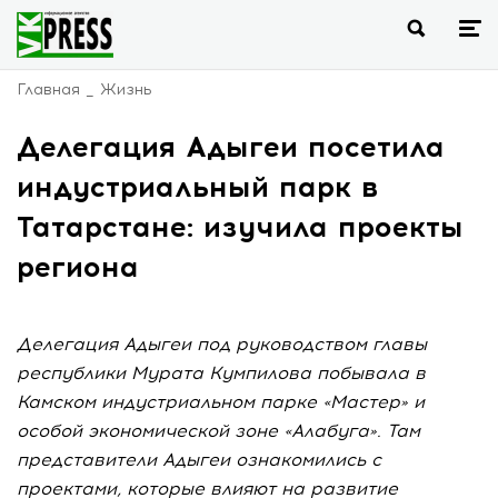
Главная
Жизнь
Делегация Адыгеи посетила
индустриальный парк в
Татарстане: изучила проекты
региона
Делегация Адыгеи под руководством главы
республики Мурата Кумпилова побывала в
Камском индустриальном парке «Мастер» и
особой экономической зоне «Алабуга». Там
представители Адыгеи ознакомились с
проектами, которые влияют на развитие