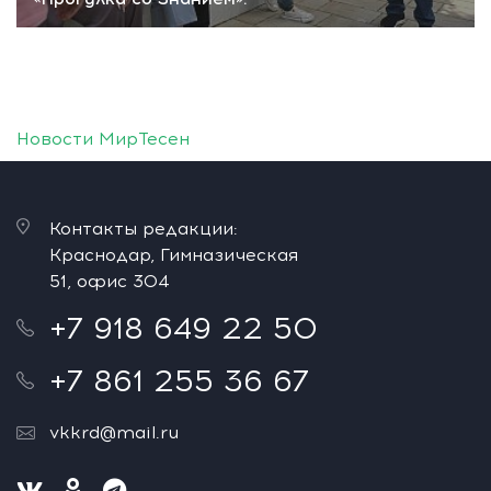
Новости МирТесен
Контакты редакции:
Краснодар, Гимназическая
51, офис 304
+7 918 649 22 50
+7 861 255 36 67
vkkrd@mail.ru