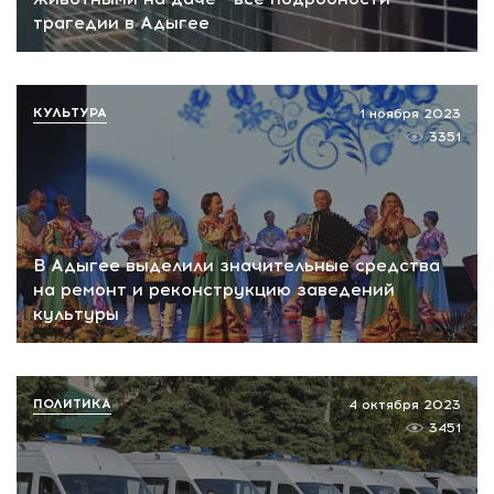
трагедии в Адыгее
КУЛЬТУРА
1 ноября 2023
3351
В Адыгее выделили значительные средства
на ремонт и реконструкцию заведений
культуры
ПОЛИТИКА
4 октября 2023
3451