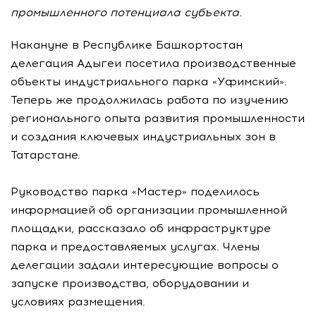
промышленного потенциала субъекта.
Накануне в Республике Башкортостан
делегация Адыгеи посетила производственные
объекты индустриального парка «Уфимский».
Теперь же продолжилась работа по изучению
регионального опыта развития промышленности
и создания ключевых индустриальных зон в
Татарстане.
Руководство парка «Мастер» поделилось
информацией об организации промышленной
площадки, рассказало об инфраструктуре
парка и предоставляемых услугах. Члены
делегации задали интересующие вопросы о
запуске производства, оборудовании и
условиях размещения.