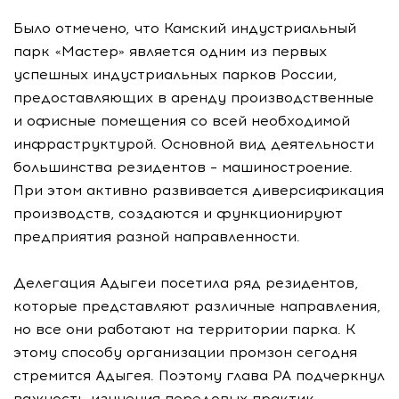
Было отмечено, что Камский индустриальный
парк «Мастер» является одним из первых
успешных индустриальных парков России,
предоставляющих в аренду производственные
и офисные помещения со всей необходимой
инфраструктурой. Основной вид деятельности
большинства резидентов – машиностроение.
При этом активно развивается диверсификация
производств, создаются и функционируют
предприятия разной направленности.
Делегация Адыгеи посетила ряд резидентов,
которые представляют различные направления,
но все они работают на территории парка. К
этому способу организации промзон сегодня
стремится Адыгея. Поэтому глава РА подчеркнул
важность изучения передовых практик