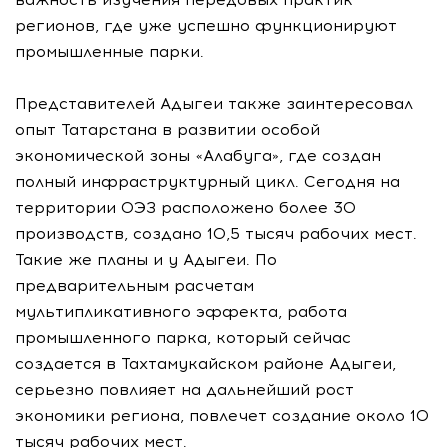
регионов, где уже успешно функционируют
промышленные парки.
Представителей Адыгеи также заинтересовал
опыт Татарстана в развитии особой
экономической зоны «Алабуга», где создан
полный инфраструктурный цикл. Сегодня на
территории ОЭЗ расположено более 30
производств, создано 10,5 тысяч рабочих мест.
Такие же планы и у Адыгеи. По
предварительным расчетам
мультипликативного эффекта, работа
промышленного парка, который сейчас
создается в Тахтамукайском районе Адыгеи,
серьезно повлияет на дальнейший рост
экономики региона, повлечет создание около 10
тысяч рабочих мест.