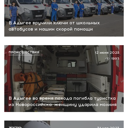
В Адыгее вручили ключи от школьных
автобусов и машин скорой помощи
ПРОИСШЕСТВИЯ
12 июня 2023
1993
В Адыгее во время похода погибла туристка
из Новороссийска: женщину ударила молния
ЖИЗНЬ