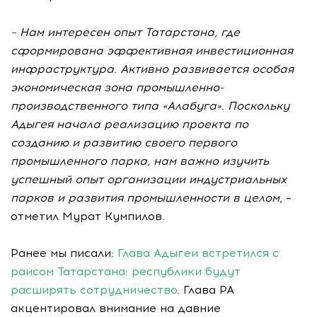
– Нам интересен опыт Татарстана, где
сформирована эффективная инвестиционная
инфраструктура. Активно развивается особая
экономическая зона промышленно-
производственного типа «Алабуга». Поскольку
Адыгея начала реализацию проекта по
созданию и развитию своего первого
промышленного парка, нам важно изучить
успешный опыт организации индустриальных
парков и развития промышленности в целом
, –
отметил Мурат Кумпилов.
Ранее мы писали:
Глава Адыгеи встретился с
раисом Татарстана: республики будут
расширять сотрудничество
. Глава РА
акцентировал внимание на давние