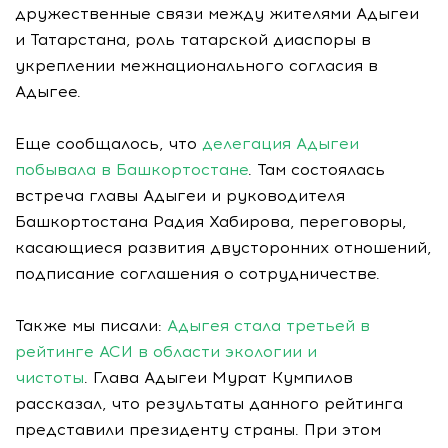
дружественные связи между жителями Адыгеи
и Татарстана, роль татарской диаспоры в
укреплении межнационального согласия в
Адыгее.
Еще сообщалось, что
делегация Адыгеи
побывала в Башкортостане
. Там состоялась
встреча главы Адыгеи и руководителя
Башкортостана Радия Хабирова, переговоры,
касающиеся развития двусторонних отношений,
подписание соглашения о сотрудничестве.
Также мы писали:
Адыгея стала третьей в
рейтинге АСИ в области экологии и
чистоты
. Глава Адыгеи Мурат Кумпилов
рассказал, что результаты данного рейтинга
представили президенту страны. При этом