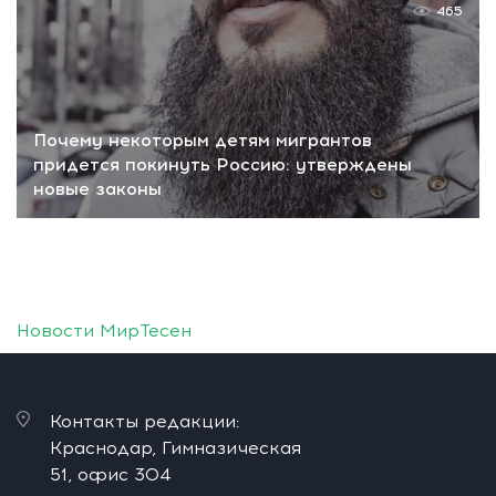
465
Почему некоторым детям мигрантов
придется покинуть Россию: утверждены
новые законы
Новости МирТесен
Контакты редакции:
Краснодар, Гимназическая
51, офис 304