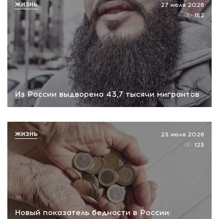
ЖИЗНЬ
27 июля 2026
182
Из России выдворено 43,7 тысячи мигрантов
ЖИЗНЬ
23 июля 2026
123
Новый показатель бедности в России: