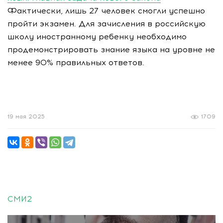
Фактически, лишь 27 человек смогли успешно
пройти экзамен. Для зачисления в российскую
школу иностранному ребенку необходимо
продемонстрировать знание языка на уровне не
менее 90% правильных ответов.
19 мая 2025
1709
СМИ2