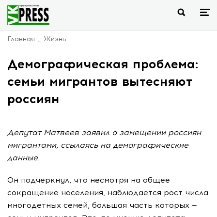
Главная
Жизнь
Демографическая проблема:
семьи мигрантов вытесняют
россиян
Депутат Матвеев заявил о замещении россиян
мигрантами, ссылаясь на демографические
данные.
Он подчеркнул, что несмотря на общее
сокращение населения, наблюдается рост числа
многодетных семей, большая часть которых —