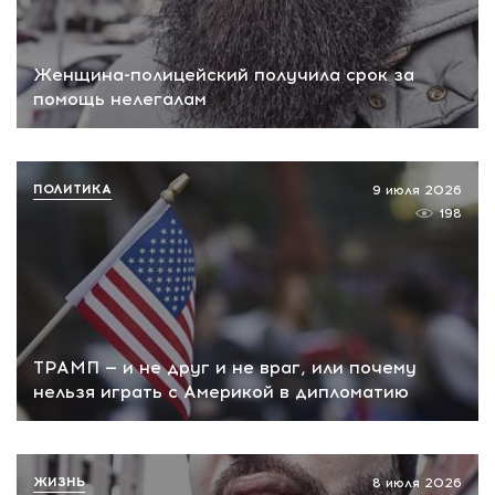
Женщина-полицейский получила срок за
помощь нелегалам
ПОЛИТИКА
9 июля 2026
198
ТРАМП — и не друг и не враг, или почему
нельзя играть с Америкой в дипломатию
ЖИЗНЬ
8 июля 2026