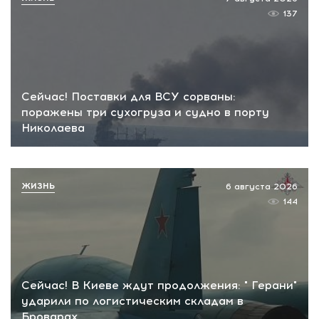
137
Сейчас! Поставки для ВСУ сорваны:
поражены три сухогруза и судно в порту
Николаева
ЖИЗНЬ
6 августа 2026
144
Сейчас! В Киеве ждут продолжения: " Герани"
ударили по логистическим складам в
Броварах