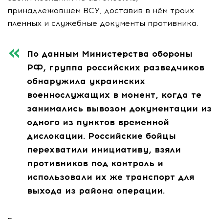
принадлежавшем ВСУ, доставив в нём троих
пленных и служебные документы противника.
По данным Министерства обороны
РФ, группа российских разведчиков
обнаружила украинских
военнослужащих в момент, когда те
занимались вывозом документации из
одного из пунктов временной
дислокации. Российские бойцы
перехватили инициативу, взяли
противников под контроль и
использовали их же транспорт для
выхода из района операции.