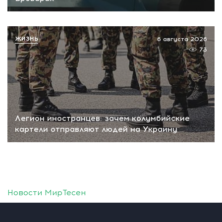
ЖИЗНЬ
6 августа 2026
73
Легион иностранцев: зачем колумбийские
картели отправляют людей на Украину
Новости МирТесен