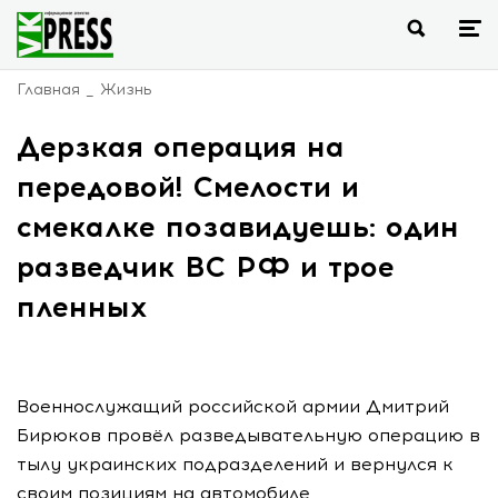
Главная
Жизнь
Дерзкая операция на
передовой! Смелости и
смекалке позавидуешь: один
разведчик ВС РФ и трое
пленных
Военнослужащий российской армии Дмитрий
Бирюков провёл разведывательную операцию в
тылу украинских подразделений и вернулся к
своим позициям на автомобиле,