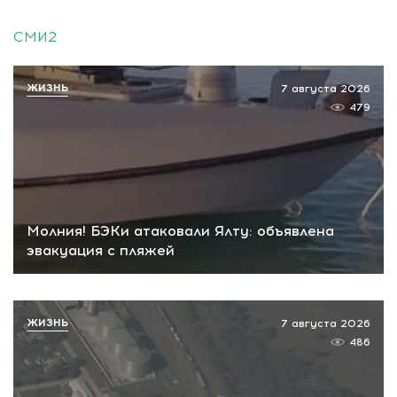
СМИ2
ЖИЗНЬ
7 августа 2026
479
Молния! БЭКи атаковали Ялту: объявлена
эвакуация с пляжей
ЖИЗНЬ
7 августа 2026
486