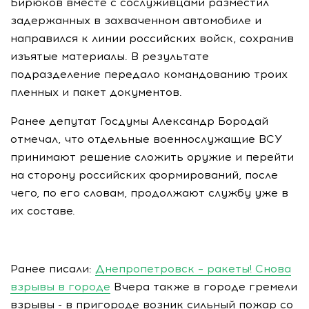
Бирюков вместе с сослуживцами разместил
задержанных в захваченном автомобиле и
направился к линии российских войск, сохранив
изъятые материалы. В результате
подразделение передало командованию троих
пленных и пакет документов.
Ранее депутат Госдумы Александр Бородай
отмечал, что отдельные военнослужащие ВСУ
принимают решение сложить оружие и перейти
на сторону российских формирований, после
чего, по его словам, продолжают службу уже в
их составе.
Ранее писали:
Днепропетровск – ракеты! Снова
взрывы в городе
Вчера также в городе гремели
взрывы - в пригороде возник сильный пожар со