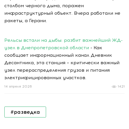
столбом черного дыма, поражен
инфраструктурный объект. Вчера работали не
ракеты, а Герани.
Рельсы встали на дыбы: разбит важнейший ЖД-
узел в Днепропетровской области
- Как
сообщает информационный канал Дневник
Десантника, эта станция – критически важный
узел перераспределения грузов и питания
электрифицированных участков.
14 апреля 2026
1421
#разведка