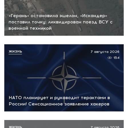
«Герань» остановила эшелон, «Искандер»
поставил точку: ликвидирован поезд ВСУ с
военной техникой
ЖИЗНЬ
7 августа 2026
154
НАТО планирует и руководит терактами в
России! Сенсационное заявление хакеров
ЖИЗНЬ
7 августа 2026