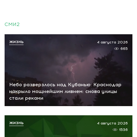
СМИ2
ЖИЗНЬ
4 августа 2026
665
Небо разверзлось над Кубанью: Краснодар
накрыло мощнейшим ливнем: снова улицы
стали реками
ЖИЗНЬ
4 августа 2026
1536