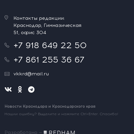
Контакты редакции:
Краснодар, Гимназическая
51, офис 304
+7 918 649 22 50
+7 861 255 36 67
vkkrd@mail.ru
Новости Краснодара и Краснодарского края
Нашли ошибку? Выделите и нажмите Ctrl+Enter. Спасибо!
Разработано —