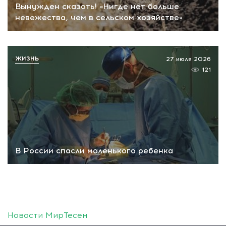
Вынужден сказать! «Нигде нет больше
невежества, чем в сельском хозяйстве»
ЖИЗНЬ
27 июля 2026
121
В России спасли маленького ребенка
Новости МирТесен