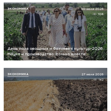
ЭКОНОМИКА
30 июля 2026
108
День поля овощных и бахчевых культур-2026.
Наука и производство: только вместе!
ЭКОНОМИКА
27 июля 2026
142