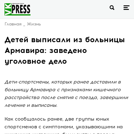
Главная
Жизнь
Детей выписали из больницы
Армавира: заведено
уголовное дело
Дети-спортсмены, которых ранее доставили в
больницу Армавира с признаками кишечного
расстройства после снятия с поезда, завершили
лечение и выписаны.
Как сообщалось ранее, две группы юных
спортсменов с симптомами, указывающими на