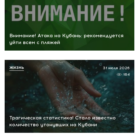
Внимание! Атака на Кубань: рекомендуется
уйти всем с пляжей
ЖИЗНЬ
31 июля 2026
164
Трагическая статистика! Стало известно
количество утонувших на Кубани