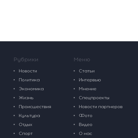
Рубрики
Меню
Новости
Статьи
Политика
Интервью
Экономика
Мнение
Жизнь
Спецпроекты
Происшествия
Новости партнеров
Культура
Фото
Отдых
Видео
Спорт
О нас