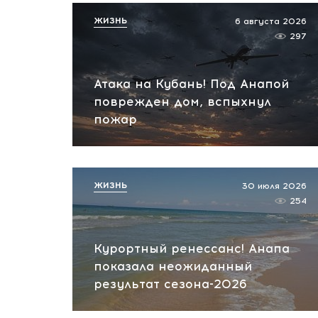
ЖИЗНЬ
6 августа 2026
297
Атака на Кубань! Под Анапой
поврежден дом, вспыхнул
пожар
ЖИЗНЬ
30 июля 2026
254
Курортный ренессанс! Анапа
показала неожиданный
результат сезона-2026