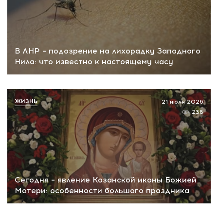
В ЛНР – подозрение на лихорадку Западного
Нила: что известно к настоящему часу
ЖИЗНЬ
21 июля 2026
238
Сегодня – явление Казанской иконы Божией
Матери: особенности большого праздника