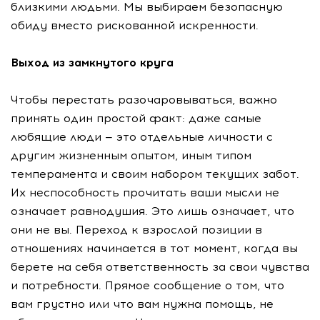
близкими людьми. Мы выбираем безопасную
обиду вместо рискованной искренности.
Выход из замкнутого круга
Чтобы перестать разочаровываться, важно
принять один простой факт: даже самые
любящие люди — это отдельные личности с
другим жизненным опытом, иным типом
темперамента и своим набором текущих забот.
Их неспособность прочитать ваши мысли не
означает равнодушия. Это лишь означает, что
они не вы. Переход к взрослой позиции в
отношениях начинается в тот момент, когда вы
берете на себя ответственность за свои чувства
и потребности. Прямое сообщение о том, что
вам грустно или что вам нужна помощь, не