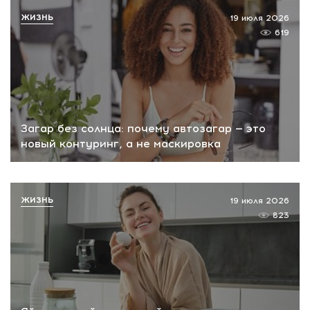
ЖИЗНЬ
19 июля 2026
619
Загар без солнца: почему автозагар — это
новый контуринг, а не маскировка
ЖИЗНЬ
19 июля 2026
823