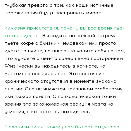
глубокая тревога о том, как наши истинные
переживания будут восприняты миром.
Иллюзия присутствия: почему вы всё время где-
то «не здесь»
- Вы сидите на важной встрече,
пьете кофе с близким человеком или просто
идете по улице, но внезапно ловите себя на том,
что думаете о чем-то совершенно постороннем.
Физически вы находитесь в комнате, но
ментально вас здесь нет. Это состояние
хронического отсутствия в моменте знакомо
многим. Оно не является признаком слабоволия
или плохой памяти. С психологической точки
зрения это закономерная реакция мозга на
условия, в которых вы находитесь.
Механизм вины: почему нам бывает стыдно за