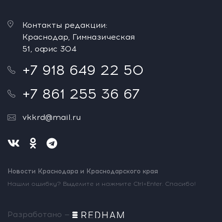
Контакты редакции:
Краснодар, Гимназическая
51, офис 304
+7 918 649 22 50
+7 861 255 36 67
vkkrd@mail.ru
Новости Краснодара и Краснодарского края
Нашли ошибку? Выделите и нажмите Ctrl+Enter. Спасибо!
Разработано —