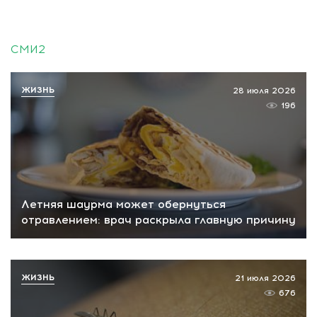
СМИ2
ЖИЗНЬ
28 июля 2026
196
Летняя шаурма может обернуться
отравлением: врач раскрыла главную причину
ЖИЗНЬ
21 июля 2026
676