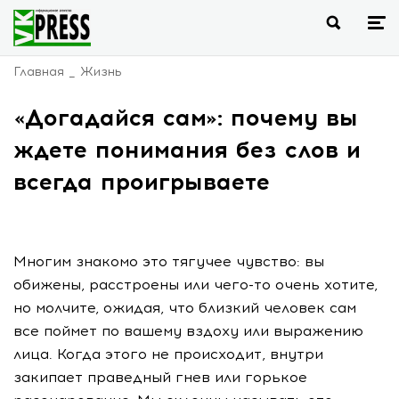
Главная
Жизнь
«Догадайся сам»: почему вы
ждете понимания без слов и
всегда проигрываете
Многим знакомо это тягучее чувство: вы
обижены, расстроены или чего-то очень хотите,
но молчите, ожидая, что близкий человек сам
все поймет по вашему вздоху или выражению
лица. Когда этого не происходит, внутри
закипает праведный гнев или горькое