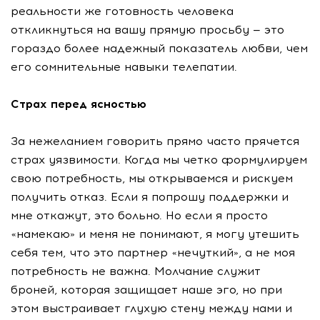
реальности же готовность человека
откликнуться на вашу прямую просьбу — это
гораздо более надежный показатель любви, чем
его сомнительные навыки телепатии.
Страх перед ясностью
За нежеланием говорить прямо часто прячется
страх уязвимости. Когда мы четко формулируем
свою потребность, мы открываемся и рискуем
получить отказ. Если я попрошу поддержки и
мне откажут, это больно. Но если я просто
«намекаю» и меня не понимают, я могу утешить
себя тем, что это партнер «нечуткий», а не моя
потребность не важна. Молчание служит
броней, которая защищает наше эго, но при
этом выстраивает глухую стену между нами и