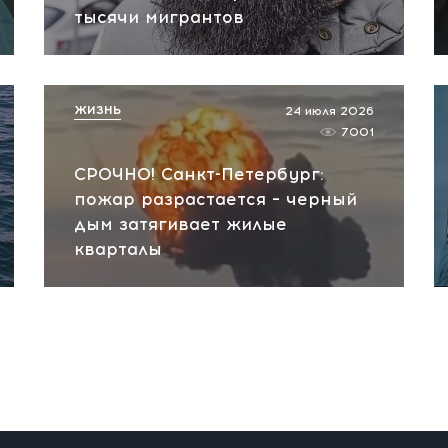
тысячи мигрантов
ЖИЗНЬ
24 июля 2026
7001
СРОЧНО! Санкт-Петербург:
пожар разрастается – черный
дым затягивает жилые
кварталы