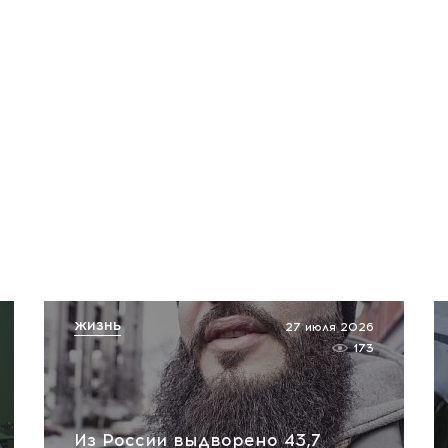
ЖИЗНЬ
27 июля 2026
173
Из России выдворено 43,7