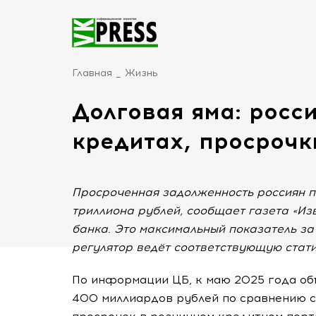
Главная
Жизнь
Долговая яма: росс
кредитах, просрочк
Просроченная задолженность россиян по
триллиона рублей, сообщает газета «Из
банка. Это максимальный показатель за 
регулятор ведёт соответствующую стати
По информации ЦБ, к маю 2025 года об
400 миллиардов рублей по сравнению с