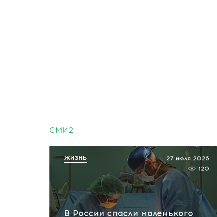
СМИ2
ЖИЗНЬ
27 июля 2026
120
В России спасли маленького