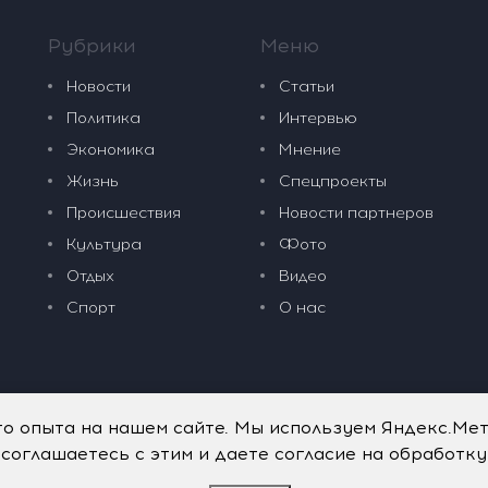
Рубрики
Меню
Новости
Статьи
Политика
Интервью
Экономика
Мнение
Жизнь
Спецпроекты
Происшествия
Новости партнеров
Культура
Фото
Отдых
Видео
Спорт
О нас
го опыта на нашем сайте. Мы используем Яндекс.Ме
 соглашаетесь с этим и даете согласие на обработк