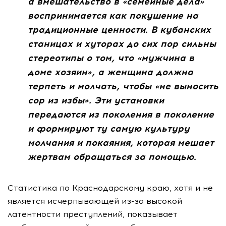
а вмешательство в «семейные дела»
воспринимается как покушение на
традиционные ценности. В кубанских
станицах и хуторах до сих пор сильны
стереотипы о том, что «мужчина в
доме хозяин», а женщина должна
терпеть и молчать, чтобы «не выносить
сор из избы». Эти установки
передаются из поколения в поколение
и формируют ту самую культуру
молчания и покаяния, которая мешает
жертвам обращаться за помощью.
Статистика по Краснодарскому краю, хотя и не
является исчерпывающей из-за высокой
латентности преступлений, показывает