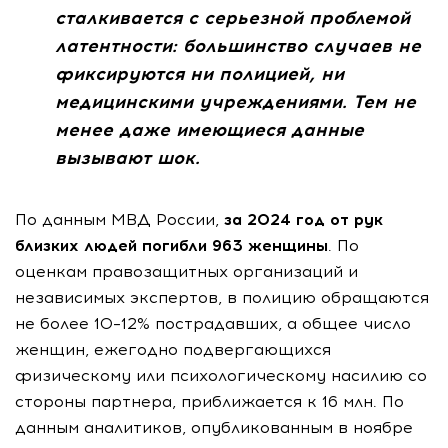
сталкивается с серьезной проблемой
латентности: большинство случаев не
фиксируются ни полицией, ни
медицинскими учреждениями. Тем не
менее даже имеющиеся данные
вызывают шок.
По данным МВД России,
з
а 2024 год от рук
близких людей погибли 963 женщины
. По
оценкам правозащитных организаций и
независимых экспертов, в полицию обращаются
не более 10–12% пострадавших, а общее число
женщин, ежегодно подвергающихся
физическому или психологическому насилию со
стороны партнера, приближается к 16 млн. По
данным аналитиков, опубликованным в ноябре