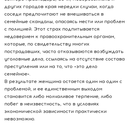
других городов края нередки случаи, когда
соседи предпочитают не вмешиваться в
семейные скандалы, опасаясь мести или проблем
с полицией. Этот страх подпитывается
недоверием к правоохранительным органам,
которые, по свидетельству многих
пострадавших, часто отказываются возбуждать
уголовные дела, ссылаясь на отсутствие состава
преступления или на то, что «это дело
семейное».
В результате женщина остается один на один с
проблемой, и ее единственным выходом
становится либо молчаливое терпение, либо
побег в неизвестность, что в условиях
экономической зависимости практически
невозможно.