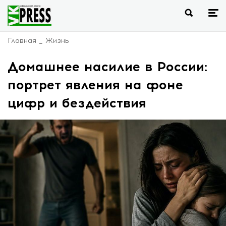
Главная
Жизнь
Домашнее насилие в России:
портрет явления на фоне
цифр и бездействия