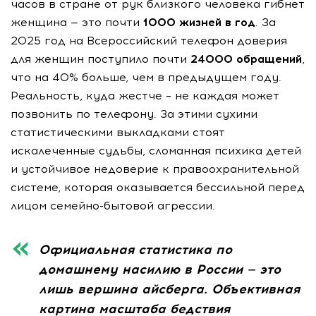
часов в стране от рук близкого человека гибнет
женщина — это почти
1000 жизней в год
. За
2025 год на Всероссийский телефон доверия
для женщин поступило почти
24000 обращений
,
что на 40% больше, чем в предыдущем году.
Реальность, куда жестче – не каждая может
позвонить по телефону. За этими сухими
статистическими выкладками стоят
искалеченные судьбы, сломанная психика детей
и устойчивое недоверие к правоохранительной
системе, которая оказывается бессильной перед
лицом семейно-бытовой агрессии.
Официальная статистика по
домашнему насилию в России — это
лишь вершина айсберга. Объективная
картина масштаба бедствия