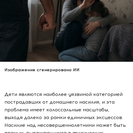
Изображение сгенерировано ИИ
Дети являются наиболее уязвимой категорией
пострадавших от домашнего насилия, и эта
проблема имеет колоссальные масштабы,
выходя далеко за рамки единичных эксцессов.
Насилие над несовершеннолетними может быть
прямым, выражающимся в физических