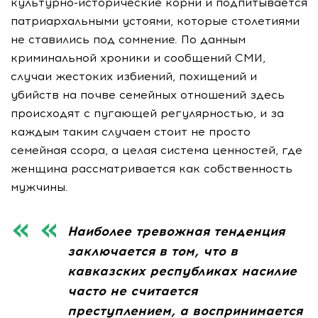
культурно-исторические корни и подпитывается
патриархальными устоями, которые столетиями
не ставились под сомнение. По данным
криминальной хроники и сообщений СМИ,
случаи жестоких избиений, похищений и
убийств на почве семейных отношений здесь
происходят с пугающей регулярностью, и за
каждым таким случаем стоит не просто
семейная ссора, а целая система ценностей, где
женщина рассматривается как собственность
мужчины.
Наиболее тревожная тенденция
заключается в том, что в
кавказских республиках насилие
часто не считается
преступлением, а воспринимается