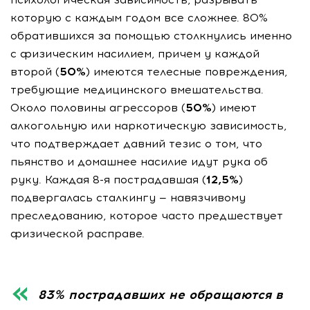
которую с каждым годом все сложнее. 80%
обратившихся за помощью столкнулись именно
с физическим насилием, причем у каждой
второй (
50%
) имеются телесные повреждения,
требующие медицинского вмешательства.
Около половины агрессоров (
50%
) имеют
алкогольную или наркотическую зависимость,
что подтверждает давний тезис о том, что
пьянство и домашнее насилие идут рука об
руку. Каждая 8-я пострадавшая (
12,5%
)
подвергалась сталкингу — навязчивому
преследованию, которое часто предшествует
физической расправе.
83% пострадавших не обращаются в