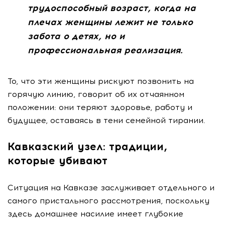
трудоспособный возраст, когда на
плечах женщины лежит не только
забота о детях, но и
профессиональная реализация.
То, что эти женщины рискуют позвонить на
горячую линию, говорит об их отчаянном
положении: они теряют здоровье, работу и
будущее, оставаясь в тени семейной тирании.
Кавказский узел: традиции,
которые убивают
Ситуация на Кавказе заслуживает отдельного и
самого пристального рассмотрения, поскольку
здесь домашнее насилие имеет глубокие