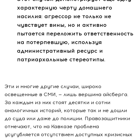
характерную черту домашнего
насилия: агрессор не только не
чувствует вины, но и активно
пытается переложить ответственность
на потерпевшую, используя
административный ресурс и
патриархальные стереотипы.
Эти и многие другие случаи, широко
освещенные в СМИ, — лишь вершина айсберга.
За каждым из них стоят десятки и сотни
аналогичных историй, которые так и не дошли
до суда или даже до полиции. Правозащитники
отмечают, что на Кавказе проблема
усугубляется отсутствием доступных кризисных