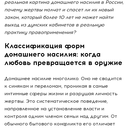
реальная картина домашнего насилия в России,
почему жертвы молчат и спасет ли их новый
закон, который более 10 лет не может найти
выход из думских кабинетов в реальную
практику правоприменения?
Классификация форм
домашнего насилия: когда
любовь превращается в оружие
Домашнее насилие многолико. Оно не сводится
к синякам и переломам, проникая в самые
интимные сферы жизни и разрушая личность
жертвы. Это систематическое поведение,
направленное на установление власти и
контроля одним членом семьи над другим. От
обычного бытового конфликта его отличает