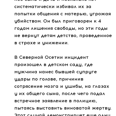
систематически избивал их за
попытки общения с матерью, угрожая
убийством. Он был приговорен к 4
годам лишения свободы, но эти годы
не вернут детям детство, проведенное
в страхе и унижении.
В Северной Осетии инцидент
произошел в детском саду, где
мужчина нанес бывшей супруге
удары по голове, причинив
сотрясение мозга и ушибы, на глазах
у их общего сына, после чего подал
встречное заявление в полицию,
пытаясь выставить виноватой жертву.
Этот случай демонстрирует еще одну