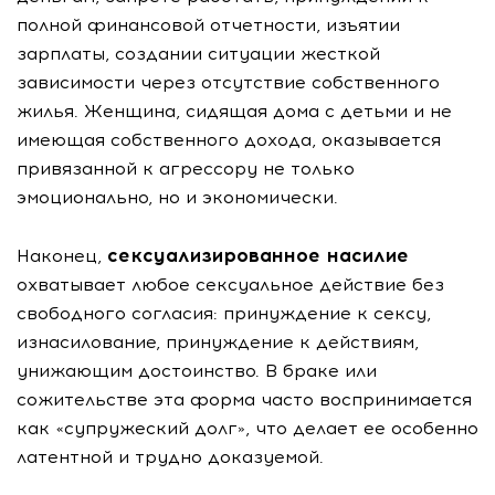
полной финансовой отчетности, изъятии
зарплаты, создании ситуации жесткой
зависимости через отсутствие собственного
жилья. Женщина, сидящая дома с детьми и не
имеющая собственного дохода, оказывается
привязанной к агрессору не только
эмоционально, но и экономически.
сексуализированное насилие
Наконец,
охватывает любое сексуальное действие без
свободного согласия: принуждение к сексу,
изнасилование, принуждение к действиям,
унижающим достоинство. В браке или
сожительстве эта форма часто воспринимается
как «супружеский долг», что делает ее особенно
латентной и трудно доказуемой.