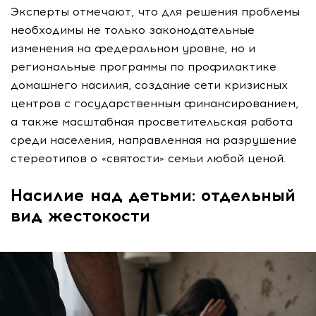
Эксперты отмечают, что для решения проблемы
необходимы не только законодательные
изменения на федеральном уровне, но и
региональные программы по профилактике
домашнего насилия, создание сети кризисных
центров с государственным финансированием,
а также масштабная просветительская работа
среди населения, направленная на разрушение
стереотипов о «святости» семьи любой ценой.
Насилие над детьми: отдельный
вид жестокости