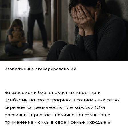
Изображение сгенерировано ИИ
За фасадами благополучных квартир и
улыбками на фотографиях в социальных сетях
скрывается реальность, где каждый 10-й
россиянин признает наличие конфликтов с
применением силы в своей семье. Каждые 9