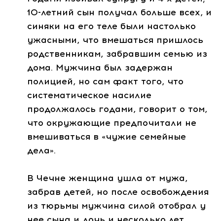
10-летний сын получал больше всех, и
синяки на его теле были настолько
ужасными, что вмешаться пришлось
родственникам, забравшим семью из
дома. Мужчина был задержан
полицией, но сам факт того, что
систематическое насилие
продолжалось годами, говорит о том,
что окружающие предпочитали не
вмешиваться в «чужие семейные
дела».
В Чечне женщина ушла от мужа,
забрав детей, но после освобождения
из тюрьмы мужчина силой отобрал у
нее сына и дочь и несколько лет