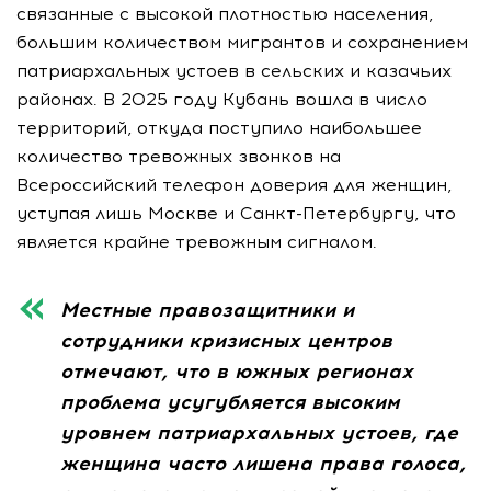
связанные с высокой плотностью населения,
большим количеством мигрантов и сохранением
патриархальных устоев в сельских и казачьих
районах. В 2025 году Кубань вошла в число
территорий, откуда поступило наибольшее
количество тревожных звонков на
Всероссийский телефон доверия для женщин,
уступая лишь Москве и Санкт-Петербургу, что
является крайне тревожным сигналом.
Местные правозащитники и
сотрудники кризисных центров
отмечают, что в южных регионах
проблема усугубляется высоким
уровнем патриархальных устоев, где
женщина часто лишена права голоса,