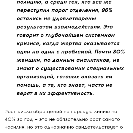
полицию, а среди тех, кто все же
переступил порог отделения, 96%
остались не удовлетворены
результатом взаимодействия. Это
говорит о глубочайшем системном
кризисе, когда жертва оказывается
один на один с проблемой. Почти 80%
женщин, по данным аналитиков, не
знают о существовании специальных
организаций, готовых оказать им
помощь, а те, кто знает, часто не
верят в их эффективность.
Рост числа обращений на горячую линию на
40% за год — это не обязательно рост самого
насилия, но это однозначно свидетельствует о