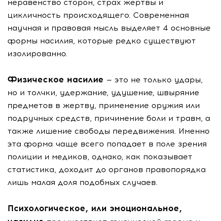
неравенство сторон, страх жертвы и
цикличность происходящего. Современная
научная и правовая мысль выделяет 4 основные
формы насилия, которые редко существуют
изолированно.
Физическое насилие
— это не только удары,
но и толчки, удержание, удушение, швыряние
предметов в жертву, применение оружия или
подручных средств, причинение боли и травм, а
также лишение свободы передвижения. Именно
эта форма чаще всего попадает в поле зрения
полиции и медиков, однако, как показывает
статистика, доходит до органов правопорядка
лишь малая доля подобных случаев.
Психологическое, или эмоциональное,