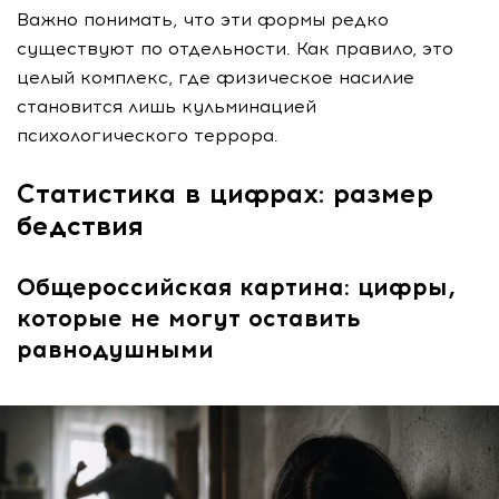
Важно понимать, что эти формы редко
существуют по отдельности. Как правило, это
целый комплекс, где физическое насилие
становится лишь кульминацией
психологического террора.
Статистика в цифрах: размер
бедствия
Общероссийская картина: цифры,
которые не могут оставить
равнодушными