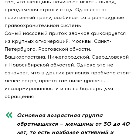
том, что женщины начинают искать выход,
преодолевая страх и стыд. Однако этот
позитивный тренд разбивается о равнодушие
правоохранительной системы.
Самый массовый приток звонков фиксируется
из крупных агломераций: Москвы, Санкт-
Петербурга, Ростовской области,
Башкортостана, Нижегородской, Свердловской
и Новосибирской областей. Однако это не
означает, что в других регионах проблема стоит
менее остро, просто там ниже уровень
информированности и выше барьеры для
обращения.
Основная возрастная группа
обратившихся — женщины от 30 до 40
лет, то есть наиболее активный и