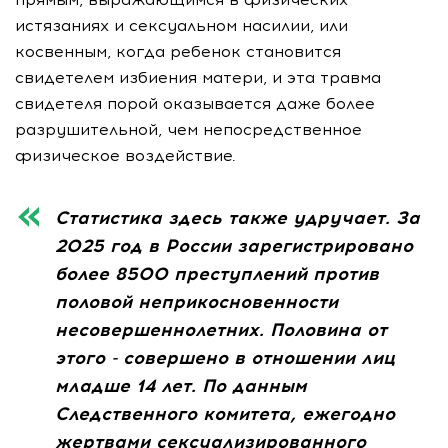
истязаниях и сексуальном насилии, или
косвенным, когда ребенок становится
свидетелем избиения матери, и эта травма
свидетеля порой оказывается даже более
разрушительной, чем непосредственное
физическое воздействие.
Статистика здесь также удручает. За
2025 год в России зарегистрировано
более 8500 преступлений против
половой неприкосновенности
несовершеннолетних. Половина от
этого - совершено в отношении лиц
младше 14 лет. По данным
Следственного комитета, ежегодно
жертвами сексуализированного