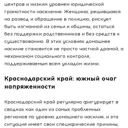
центров и низким уровнем юридической
грамотности населения. Женщина, решившаяся
на развод и обращение в полицию, рискует
быть изгнанной из семьи и общины, остаться
без поддержки родственников и без средств к
существованию. В этих условиях домашнее
насилие становится не просто частной драмой, а
механизмом социального контроля,
поддерживаемым всем укладом жизни.
Краснодарский край: южный очаг
напряженности
Краснодарский край регулярно фигурирует в
сводках как один из самых проблемных
регионов по уровню домашнего насилия, и эта
ситуация имеет свои специфические причины,