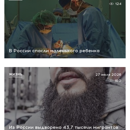
124
В России спасли маленького ребенка
ЖИЗНЬ
27 июля 2026
180
Из России выдворено 43,7 тысячи мигрантов