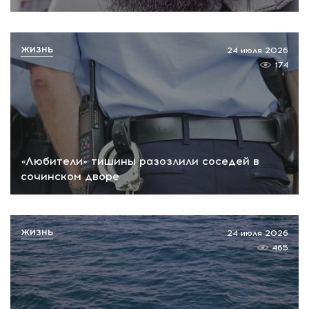
ЖИЗНЬ
24 июля 2026
174
«Любители» тишины разозлили соседей в
сочинском дворе
ЖИЗНЬ
24 июля 2026
465