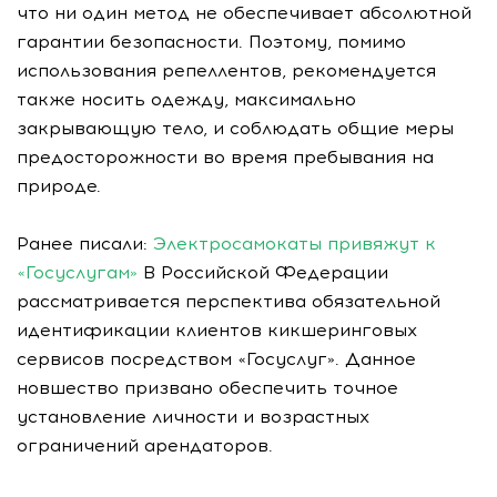
что ни один метод не обеспечивает абсолютной
гарантии безопасности. Поэтому, помимо
использования репеллентов, рекомендуется
также носить одежду, максимально
закрывающую тело, и соблюдать общие меры
предосторожности во время пребывания на
природе.
Ранее писали:
Электросамокаты привяжут к
«Госуслугам»
В Российской Федерации
рассматривается перспектива обязательной
идентификации клиентов кикшеринговых
сервисов посредством «Госуслуг». Данное
новшество призвано обеспечить точное
установление личности и возрастных
ограничений арендаторов.