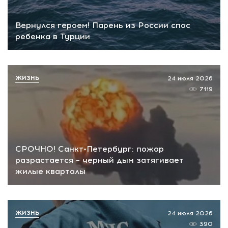
Вернулся героем! Парень из России спас
ребенка в Турции
ЖИЗНЬ
24 июля 2026
7119
СРОЧНО! Санкт-Петербург: пожар
разрастается – черный дым затягивает
жилые кварталы
ЖИЗНЬ
24 июля 2026
390