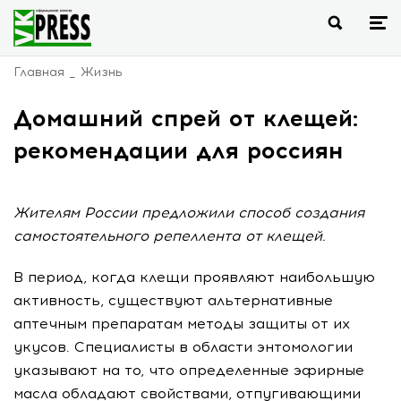
Главная
Жизнь
Домашний спрей от клещей:
рекомендации для россиян
Жителям России предложили способ создания
самостоятельного репеллента от клещей.
В период, когда клещи проявляют наибольшую
активность, существуют альтернативные
аптечным препаратам методы защиты от их
укусов. Специалисты в области энтомологии
указывают на то, что определенные эфирные
масла обладают свойствами, отпугивающими