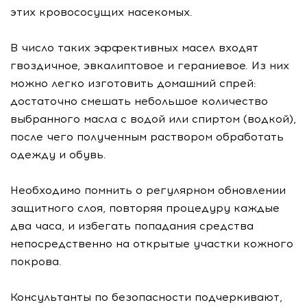
этих кровососущих насекомых.
В число таких эффективных масел входят
гвоздичное, эвкалиптовое и гераниевое. Из них
можно легко изготовить домашний спрей:
достаточно смешать небольшое количество
выбранного масла с водой или спиртом (водкой),
после чего полученным раствором обработать
одежду и обувь.
Необходимо помнить о регулярном обновлении
защитного слоя, повторяя процедуру каждые
два часа, и избегать попадания средства
непосредственно на открытые участки кожного
покрова.
Консультанты по безопасности подчеркивают,