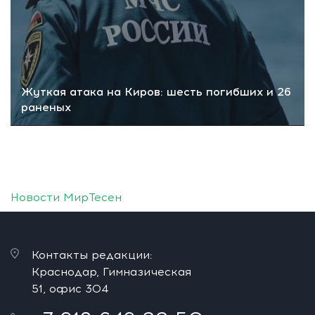
Жуткая атака на Киров: шесть погибших и 26
раненых
Новости МирТесен
Контакты редакции:
Краснодар, Гимназическая
51, офис 304