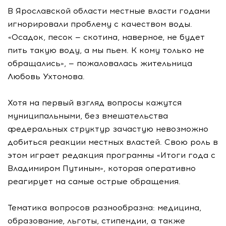
В Ярославской области местные власти годами
игнорировали проблему с качеством воды.
«Осадок, песок — скотина, наверное, не будет
пить такую воду, а мы пьем. К кому только не
обращались», — пожаловалась жительница
Любовь Ухтомова.
Хотя на первый взгляд вопросы кажутся
муниципальными, без вмешательства
федеральных структур зачастую невозможно
добиться реакции местных властей. Свою роль в
этом играет редакция программы «Итоги года с
Владимиром Путиным», которая оперативно
реагирует на самые острые обращения.
Тематика вопросов разнообразна: медицина,
образование, льготы, стипендии, а также