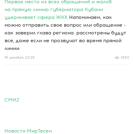
Первое место из всех обращений и жалоб
на прямую линию губернатора Кубани
удерживает сфера ЖКХ
Напоминаем, как
можно отправить свое вопрос или обращение -
как заверил глава региона. рассмотрены будут
все, даже если не прозвучат во время прямой
линии:
18 декабря 2025
1630
СМИ2
Новости МирТесен