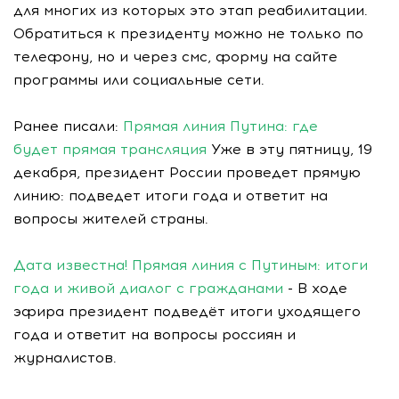
для многих из которых это этап реабилитации.
Обратиться к президенту можно не только по
телефону, но и через смс, форму на сайте
программы или социальные сети.
Ранее писали:
Прямая линия Путина: где
будет прямая трансляция
Уже в эту пятницу, 19
декабря, президент России проведет прямую
линию: подведет итоги года и ответит на
вопросы жителей страны.
Дата известна! Прямая линия с Путиным: итоги
года и живой диалог с гражданами
- В ходе
эфира президент подведёт итоги уходящего
года и ответит на вопросы россиян и
журналистов.