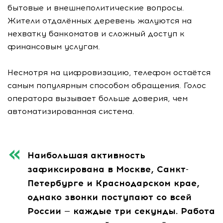
бытовые и внешнеполитические вопросы.
Жители отдалённых деревень жалуются на
нехватку банкоматов и сложный доступ к
финансовым услугам.
Несмотря на цифровизацию, телефон остаётся
самым популярным способом обращения. Голос
оператора вызывает больше доверия, чем
автоматизированная система.
Наибольшая активность
зафиксирована в Москве, Санкт-
Петербурге и Краснодарском крае,
однако звонки поступают со всей
России — каждые три секунды. Работа