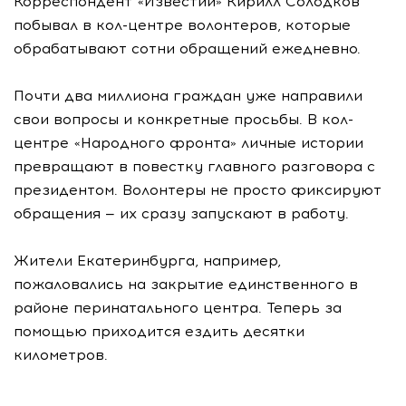
Корреспондент «Известий» Кирилл Солодков
побывал в кол-центре волонтеров, которые
обрабатывают сотни обращений ежедневно.
Почти два миллиона граждан уже направили
свои вопросы и конкретные просьбы. В кол-
центре «Народного фронта» личные истории
превращают в повестку главного разговора с
президентом. Волонтеры не просто фиксируют
обращения — их сразу запускают в работу.
Жители Екатеринбурга, например,
пожаловались на закрытие единственного в
районе перинатального центра. Теперь за
помощью приходится ездить десятки
километров.