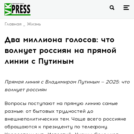
Главная
Жизнь
Два миллиона голосов: что
волнует россиян на прямой
линии с Путиным
Прямая линия с Владимиром Путиным — 2025: что
волнует россиян
Вопросы поступают на прямую линию самые
разные: от бытовых трудностей до
внешнеполитических тем. Чаще всего россияне
обращаются к президенту по телефону.