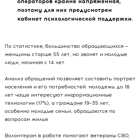
операторов крайне напряжённая,
поэтому для них предусмотрен
кабинет психологической поддержки.
По статистике, большинство обращающихся —
женщины старше 55 лет, но звонят и молодые
люди, начиная с 14 лет.
Анализ обращений позволяет составить портрет
населения и его потребностей: молодежь до 18
лет чаще интересуют информационные
технологии (17%), а граждане 19–35 лет,
особенно молодые семьи, обращаются по
вопросам жилья.
Волонтерам в работе помогают ветераны СВО,