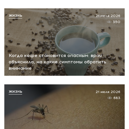
ЖИЗНЬ
21 июля 2026
350
Когда кофе становится опасным: врач
объяснила, на какие симптомы обратить
внимание
ЖИЗНЬ
21 июля 2026
683