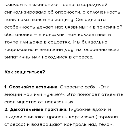
ключом к выживанию: тревога сородичей
сигнализировала об опасности, а сплоченность
повышала шансы на защиту. Сегодня эта
особенность делает нас уязвимыми в токсичной
обстановке — в конфликтном коллективе, в
толпе или даже в соцсетях. Мы буквально
«заряжаемся» эмоциями других, особенно если
эмпатичны или находимся в стрессе.
Как защититься?
1. Осознайте источник.
Спросите себя: «Эти
эмоции мои или чужие?». Это помогает отделить
свои чувства от навязанных.
2. Дыхательные практики.
Глубокие вдохи и
выдохи снижают уровень кортизола (гормона
стресса) и возвращают контроль над телом.