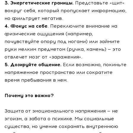
3. Энергетические границы.
Представьте «щит»
вокруг себя, который пропускает информацию,
но фильтрует негатив.
4. Фокус на себе
. Переключите внимание на
физические ощущения (например,
почувствуйте опору под ногами) или займите
руки мелким предметом (ручка, камень) — это
отвлечет мозг от «заражения».
5. Дозируйте общение.
Если возможно, покиньте
напряженное пространство или сократите
время пребывания в нем.
Почему это важно?
Защита от эмоционального напряжения — не
эгоизм, а забота о психике. Мы социальные
существа, но умение сохранять внутреннюю