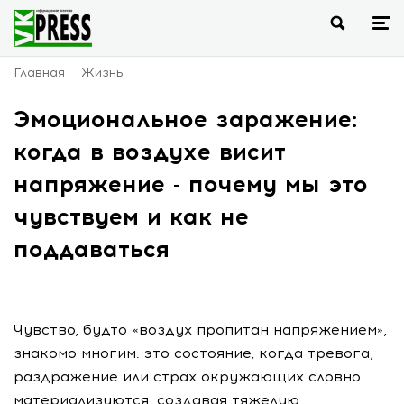
Главная
Жизнь
Эмоциональное заражение:
когда в воздухе висит
напряжение - почему мы это
чувствуем и как не
поддаваться
Чувство, будто «воздух пропитан напряжением»,
знакомо многим: это состояние, когда тревога,
раздражение или страх окружающих словно
материализуются, создавая тяжелую