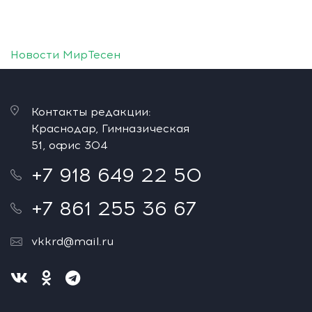
Новости МирТесен
Контакты редакции:
Краснодар, Гимназическая
51, офис 304
+7 918 649 22 50
+7 861 255 36 67
vkkrd@mail.ru