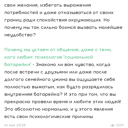
свои желания, избегать выражения
потребностей и даже отказываться от своих
границ ради спокойствия окружающих. Но
почему мы так сильно боимся вызвать малейшее
неудобство?
Почему мы устаем от общения, даже с теми,
кого любим: психология "социальной
батарейки"
- Знакомо ли вам чувство, когда
после встречи с друзьями или даже после
долгого семейного ужина вы ощущаете себя
полностью выжатым, как будто разрядилась
внутренняя батарейка? И это при том, что вы
прекрасно провели время и любите этих людей!
Это абсолютно нормально, и у этого явления
есть свои психологические причины.
14 мая 2025
1201