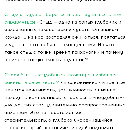
Стыд: откуда он берется и как научиться с ним
справляться
- Стыд — одно из самых глубоких и
болезненных человеческих чувств. Он знаком
каждому из нас, заставляя сжиматься, прятаться
и чувствовать себя неполноценными. Но что
такое стыд с точки зрения психологии и почему
он имеет такую власть над нами?
Страх быть «неудобным»: почему мы избегаем
занимать свое место?
- В современном мире, где
ценится вежливость, услужливость и умение
находить компромиссы, страх быть «неудобным»
для других стал удивительно распространенным
явлением. Это не просто легкая
стеснительность, а глубоко укоренившийся
страх, который заставляет людей подавлять