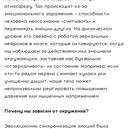
атмосферу. Так происходит из-за
эмоционального заражения — способности
человека неосознанно «считывать» и
перенимать эмоции других. На физическом
уровне это связано с работой зеркальных
нейронов в мозге, которые активируются, когда
мы наблюдаем за действиями или эмоциями
окружающих, заставляя нас буквально
«отзеркаливать» их состояние. Например, если
кто-то рядом нервно сжимает кулаки или
учащенно дышит, наше тело может
непроизвольно реагировать повышением
давления или мышечным напряжением.
Почему мы зависим от окружения?
Эволюционно синхронизация эмоций была