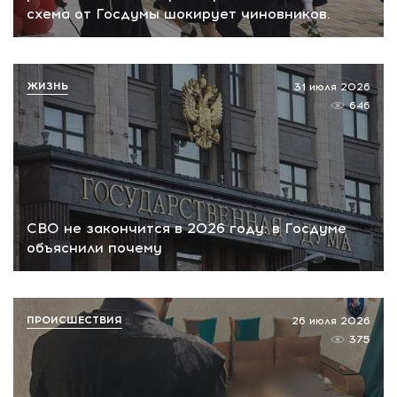
схема от Госдумы шокирует чиновников.
ЖИЗНЬ
31 июля 2026
646
СВО не закончится в 2026 году: в Госдуме
объяснили почему
ПРОИСШЕСТВИЯ
26 июля 2026
375