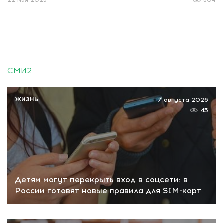
22 мая 2025
804
СМИ2
ЖИЗНЬ
7 августа 2026
45
Детям могут перекрыть вход в соцсети: в
России готовят новые правила для SIM-карт