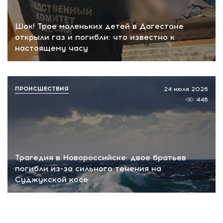
Шок! Трое маленьких детей в Дагестане
открыли газ и погибли: что известно к
настоящему часу
ПРОИСШЕСТВИЯ
24 июля 2026
446
Трагедия в Новороссийске: двое братьев
погибли из-за сильного течения на
Суджукской косе