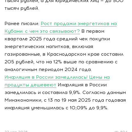
тысяч рублей, а для юридических лиц — до 500
тысяч рублей.
Ранее писали:
Рост продажи энергетиков на
Кубани: с чем это связывают?
В первом
квартале 2025 года средний чек покупки
энергетических напитков, включая
газированные, в Краснодарском крае составил
205 рублей, что на 12% выше по сравнению с
аналогичным периодом 2024 года.
Инфляция в России замедлилась! Цены на
продукты дешевеют
Инфляция в России
замедлилась и составила 9,9%. Согласно данным
Минэкономики, с 13 по 19 мая 2025 года годовая
инфляция уменьшилась с 10,09% до 9,9%.