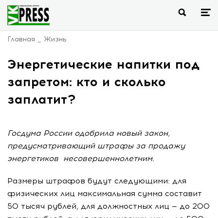
Главная
Жизнь
Энергетические напитки под
запретом: кто и сколько
заплатит?
Госдума России одобрила новый закон,
предусматривающий штрафы за продажу
энергетиков несовершеннолетним.
Размеры штрафов будут следующими: для
физических лиц максимальная сумма составит
50 тысяч рублей, для должностных лиц — до 200