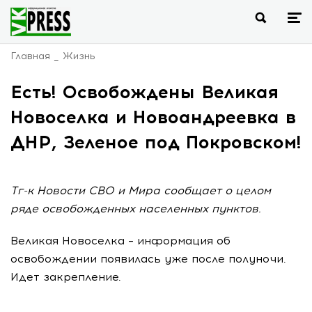
Главная
Жизнь
Есть! Освобождены Великая
Новоселка и Новоандреевка в
ДНР, Зеленое под Покровском!
Тг-к Новости СВО и Мира сообщает о целом
ряде освобожденных населенных пунктов.
Великая Новоселка – информация об
освобождении появилась уже после полуночи.
Идет закрепление.