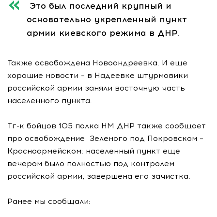
Это был последний крупный и
основательно укрепленный пункт
армии киевского режима в ДНР.
Также освобождена Новоандреевка. И еще
хорошие новости – в Надеевке штурмовики
российской армии заняли восточную часть
населенного пункта.
Тг-к бойцов 105 полка НМ ДНР также сообщает
про освобождение Зеленого под Покровском –
Красноармейском: населенный пункт еще
вечером было полностью под контролем
российской армии, завершена его зачистка.
Ранее мы сообщали: