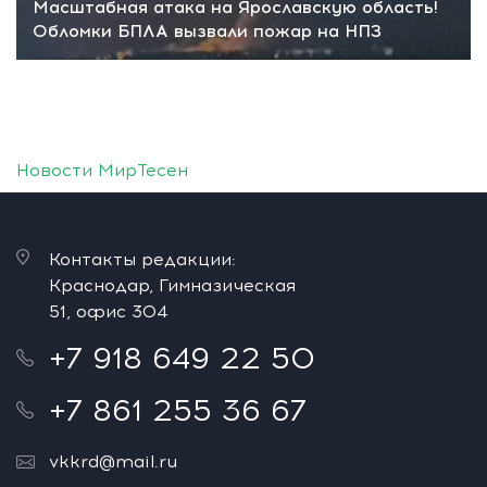
Масштабная атака на Ярославскую область!
Обломки БПЛА вызвали пожар на НПЗ
Новости МирТесен
Контакты редакции:
Краснодар, Гимназическая
51, офис 304
+7 918 649 22 50
+7 861 255 36 67
vkkrd@mail.ru