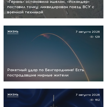
«Герань» остановила эшелон, «Искандер»
поставил точку: ликвидирован поезд ВСУ с
военной техникой
ЖИЗНЬ
7 августа 2026
129
Ракетный удар по Белгородчине! Есть
пострадавшие мирные жители
ЖИЗНЬ
7 августа 2026
162