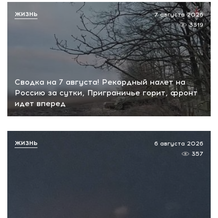
ЖИЗНЬ
7 августа 2026
3319
Сводка на 7 августа! Рекордный налет на
Россию за сутки, Приграничье горит, фронт
идет вперед
ЖИЗНЬ
6 августа 2026
357