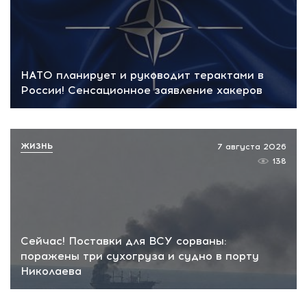
НАТО планирует и руководит терактами в
России! Сенсационное заявление хакеров
ЖИЗНЬ
7 августа 2026
138
Сейчас! Поставки для ВСУ сорваны:
поражены три сухогруза и судно в порту
Николаева