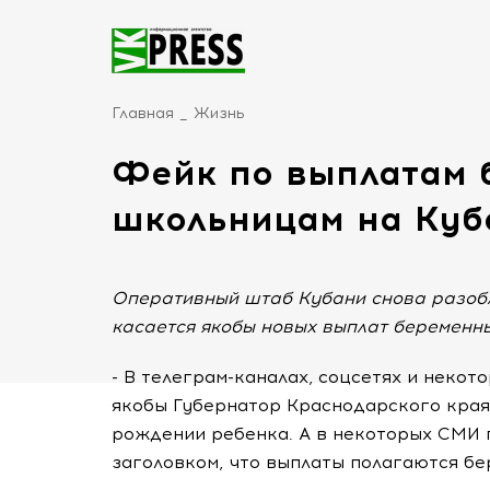
Главная
Жизнь
Фейк по выплатам
школьницам на Куб
Оперативный штаб Кубани снова разобл
касается якобы новых выплат беременн
- В телеграм-каналах, соцсетях и неко
якобы Губернатор Краснодарского края
рождении ребенка. А в некоторых СМИ 
заголовком, что выплаты полагаются б