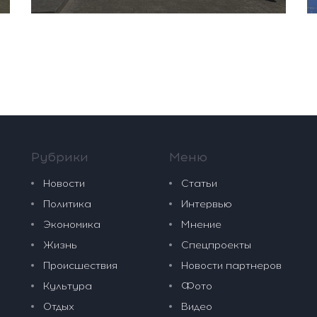
Рубрики
Меню
Новости
Статьи
Политика
Интервью
Экономика
Мнение
Жизнь
Спецпроекты
Происшествия
Новости партнеров
Культура
Фото
Отдых
Видео