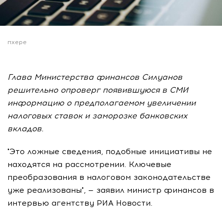
пхере
Глава Министерства финансов Силуанов
решительно опроверг появившуюся в СМИ
информацию о предполагаемом увеличении
налоговых ставок и заморозке банковских
вкладов.
"Это ложные сведения, подобные инициативы не
находятся на рассмотрении. Ключевые
преобразования в налоговом законодательстве
уже реализованы", — заявил министр финансов в
интервью агентству РИА Новости.