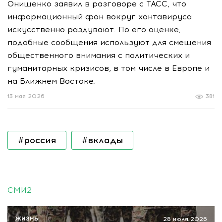
Онищенко заявил в разговоре с ТАСС, что
информационный фон вокруг хантавируса
искусственно раздувают. По его оценке,
подобные сообщения используют для смещения
общественного внимания с политических и
гуманитарных кризисов, в том числе в Европе и
на Ближнем Востоке.
13 мая 2026
381
#россия
#вклады
СМИ2
ЖИЗНЬ
28 июля 2026