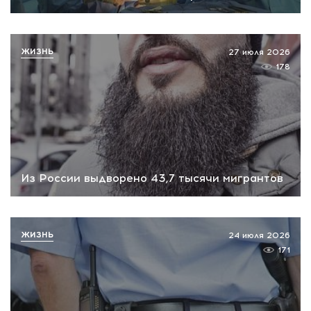
ЖИЗНЬ
27 июля 2026
178
Из России выдворено 43,7 тысячи мигрантов
ЖИЗНЬ
24 июля 2026
171