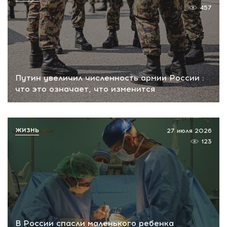
457
Путин увеличил численность армии России :
что это означает, что изменится
ЖИЗНЬ
27 июля 2026
123
В России спасли маленького ребенка