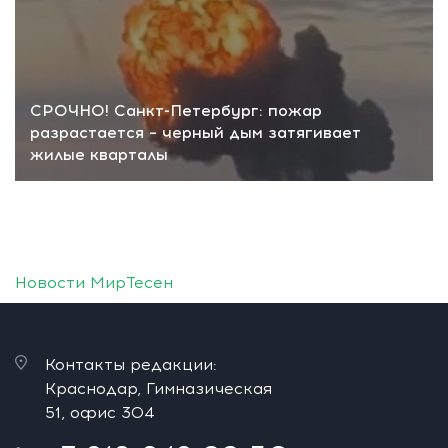
СРОЧНО! Санкт-Петербург: пожар
разрастается – черный дым затягивает
жилые кварталы
Новости МирТесен
Контакты редакции:
Краснодар, Гимназическая
51, офис 304