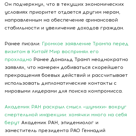
Он подчеркнул, что в текущих экономических
условиях приоритет отдается другим мерам,
направленным на обеспечение финансовой
стабильности и увеличение доходов граждан.
Ранее писали:
Громкое заявление Трампа перед
визитом в Китай! Мир воспринял его
прохладно
Ранее Дональд Трамп неоднократно
заявлял, что намерен добиваться скорейшего
прекращения боевых действий и рассчитывает
использовать дипломатические контакты с
мировыми лидерами для поиска компромисса.
Академик РАН раскрыл смысл «шумихи» вокруг
смертельной инфекции: хомячки много на себя
берут
Академик РАН, эпидемиолог и
заместитель президента РАО Геннадий