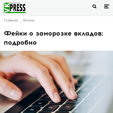
Главная
Жизнь
Фейки о заморозке вкладов:
подробно