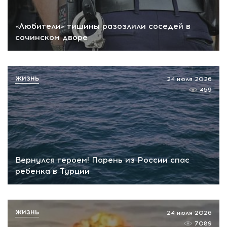
«Любители» тишины разозлили соседей в
сочинском дворе
ЖИЗНЬ
24 июля 2026
459
Вернулся героем! Парень из России спас
ребенка в Турции
ЖИЗНЬ
24 июля 2026
7089