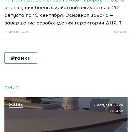
оценке, пик боевых действий ожидается с 20
августа по 10 сентября. Основная задача —
завершение освобождения территории ДНР. Т
18 июля 2025
1799
#танки
СМИ2
ЖИЗНЬ
7 августа 2026
466