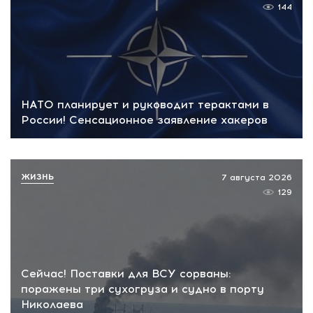
144
НАТО планирует и руководит терактами в
России! Сенсационное заявление хакеров
ЖИЗНЬ
7 августа 2026
129
Сейчас! Поставки для ВСУ сорваны:
поражены три сухогруза и судно в порту
Николаева