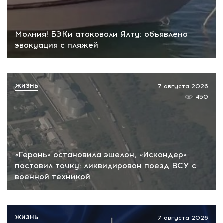
Молния! БЭКи атаковали Ялту: объявлена
эвакуация с пляжей
ЖИЗНЬ
7 августа 2026
450
«Герань» остановила эшелон, «Искандер»
поставил точку: ликвидирован поезд ВСУ с
военной техникой
ЖИЗНЬ
7 августа 2026