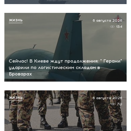
ЖИЗНЬ
6 августа 2026
134
Сейчас! В Киеве ждут продолжения: " Герани"
ударили по логистическим складам в
Броварах
ЖИЗНЬ
6 августа 2026
70