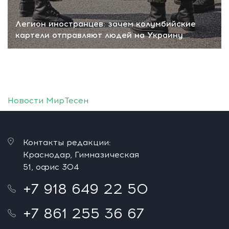
Легион иностранцев: зачем колумбийские
картели отправляют людей на Украину
Новости МирТесен
Контакты редакции:
Краснодар, Гимназическая
51, офис 304
+7 918 649 22 50
+7 861 255 36 67