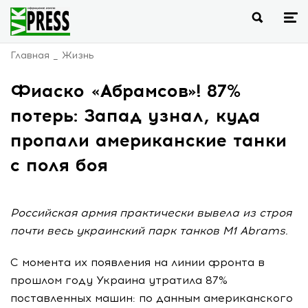
Главная
Жизнь
Фиаско «Абрамсов»! 87%
потерь: Запад узнал, куда
пропали американские танки
с поля боя
Российская армия практически вывела из строя
почти весь украинский парк танков M1 Abrams.
С момента их появления на линии фронта в
прошлом году Украина утратила 87%
поставленных машин: по данным американского