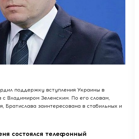
рдил поддержку вступления Украины в
с Владимиром Зеленским. По его словам,
я, Братислава заинтересована в стабильных и
еня состоялся телефонный