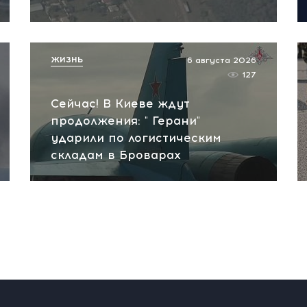
ЖИЗНЬ
6 августа 2026
127
Сейчас! В Киеве ждут
продолжения: " Герани"
ударили по логистическим
складам в Броварах