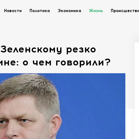
Новости
Политика
Экономика
Жизнь
Происшеств
 Зеленскому резко
ине: о чем говорили?