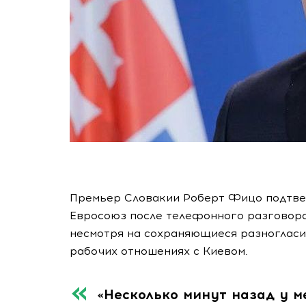
Премьер Словакии Роберт Фицо подтве
Евросоюз после телефонного разговора 
несмотря на сохраняющиеся разногласи
рабочих отношениях с Киевом.
«Несколько минут назад у м