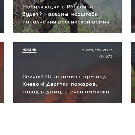
Мобилизации в России не
будет? Названы масштабы
пополнения российской армии
ЖИЗНЬ
5 августа 2026
373
Сейчас! Огненный шторм над
Киевом! Десятки пожаров,
город в дыму, утечка аммиака