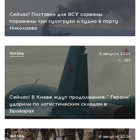
Сейчас! Поставки для ВСУ сорваны:
поражены три сухогруза и судно в порту
Николаева
ЖИЗНЬ
6 августа 2026
157
Сейчас! В Киеве ждут продолжения: " Герани"
ударили по логистическим складам в
Броварах
ЖИЗНЬ
6 августа 2026