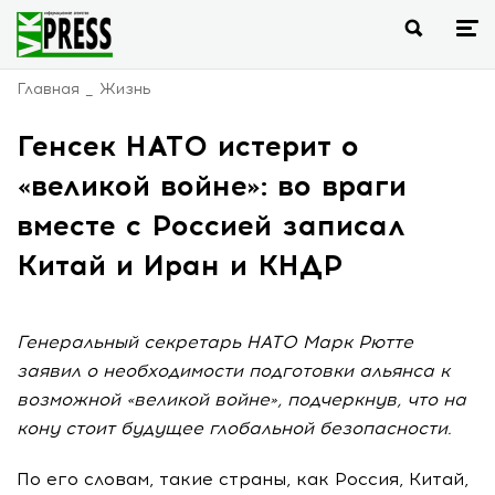
Главная
Жизнь
Генсек НАТО истерит о
«великой войне»: во враги
вместе с Россией записал
Китай и Иран и КНДР
Генеральный секретарь НАТО Марк Рютте
заявил о необходимости подготовки альянса к
возможной «великой войне», подчеркнув, что на
кону стоит будущее глобальной безопасности.
По его словам, такие страны, как Россия, Китай,