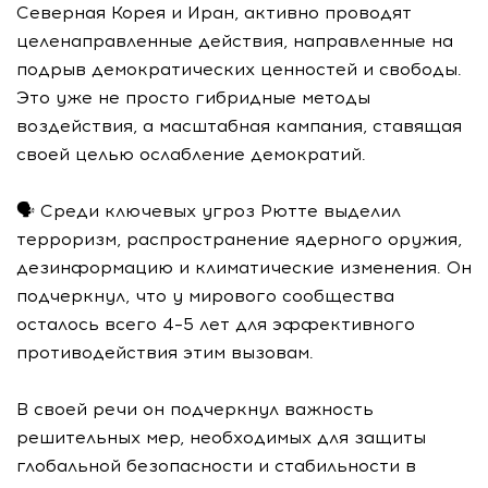
Северная Корея и Иран, активно проводят
целенаправленные действия, направленные на
подрыв демократических ценностей и свободы.
Это уже не просто гибридные методы
воздействия, а масштабная кампания, ставящая
своей целью ослабление демократий.
🗣 Среди ключевых угроз Рютте выделил
терроризм, распространение ядерного оружия,
дезинформацию и климатические изменения. Он
подчеркнул, что у мирового сообщества
осталось всего 4–5 лет для эффективного
противодействия этим вызовам.
В своей речи он подчеркнул важность
решительных мер, необходимых для защиты
глобальной безопасности и стабильности в