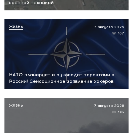
военной техникой
ЖИЗНЬ
7 августа 2026
167
НАТО планирует и руководит терактами в
России! Сенсационное заявление хакеров
ЖИЗНЬ
7 августа 2026
143