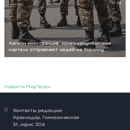
78
Легион иностранцев: зачем колумбийские
картели отправляют людей на Украину
Новости МирТесен
Контакты редакции:
Краснодар, Гимназическая
51, офис 304