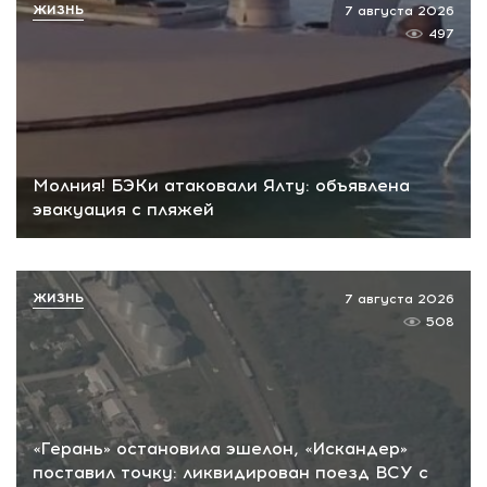
ЖИЗНЬ
7 августа 2026
497
Молния! БЭКи атаковали Ялту: объявлена
эвакуация с пляжей
ЖИЗНЬ
7 августа 2026
508
«Герань» остановила эшелон, «Искандер»
поставил точку: ликвидирован поезд ВСУ с