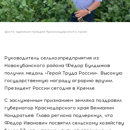
фото администрация Краснодарского края
Руководитель сельхозпредприятия из
Новокубанского района Федор Булдыжов
получил медаль «Герой Труда России». Высокую
государственную награду аграрию вручил
Президент России сегодня в Кремле.
С заслуженным признанием земляка поздравил
губернатор Краснодарского края Вениамин
Кондратьев. Глава региона подчеркнул, что
Федор Иванович посвятил сельскому хозяйству