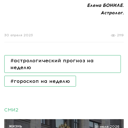
Елена БОНИЛЕ.
Астролог.
30 апреля 2023
2119
#астрологический прогноз на
неделю
#гороскоп на неделю
СМИ2
ЖИЗНЬ
31 июля 2026