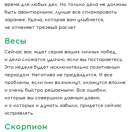
время для любых дел. Но только дела не должны
быть авантюрными, лучше все спланировать
заранее. Удача, которая вам улыбнется,
не отменяет трезвый расчет.
Весы
Сейчас вас ждет серия ваших личных побед,
и дела сложатся удачно, если вы постараетесь.
Эта неделя будет исключительно позитивным
периодом. Негатива не предвидится. И все
проблемы, если они возникнут, окажутся вполне
и очень быстро решаемыми. Все ошибки,
которые вы совершили
давным-давно
,
и о которых и думать забыли, придется сейчас
исправлять.
Скорпион