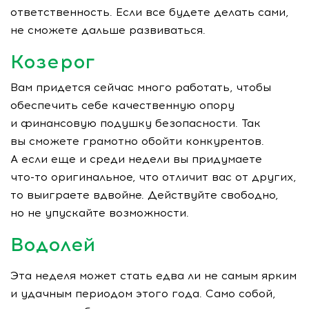
ответственность. Если все будете делать сами,
не сможете дальше развиваться.
Козерог
Вам придется сейчас много работать, чтобы
обеспечить себе качественную опору
и финансовую подушку безопасности. Так
вы сможете грамотно обойти конкурентов.
А если еще и среди недели вы придумаете
что-то
оригинальное, что отличит вас от других,
то выиграете вдвойне. Действуйте свободно,
но не упускайте возможности.
Водолей
Эта неделя может стать едва ли не самым ярким
и удачным периодом этого года. Само собой,