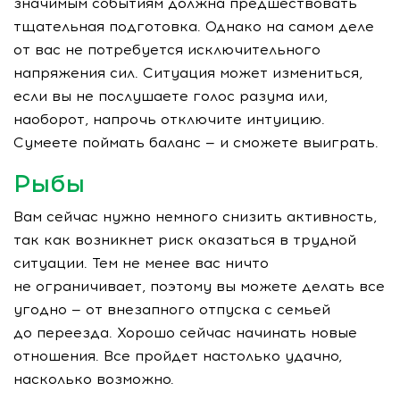
значимым событиям должна предшествовать
тщательная подготовка. Однако на самом деле
от вас не потребуется исключительного
напряжения сил. Ситуация может измениться,
если вы не послушаете голос разума или,
наоборот, напрочь отключите интуицию.
Сумеете поймать баланс — и сможете выиграть.
Рыбы
Вам сейчас нужно немного снизить активность,
так как возникнет риск оказаться в трудной
ситуации. Тем не менее вас ничто
не ограничивает, поэтому вы можете делать все
угодно — от внезапного отпуска с семьей
до переезда. Хорошо сейчас начинать новые
отношения. Все пройдет настолько удачно,
насколько возможно.