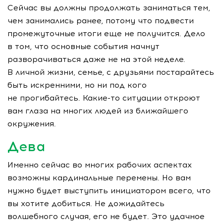
Сейчас вы должны продолжать заниматься тем,
чем занимались ранее, потому что подвести
промежуточные итоги еще не получится. Дело
в том, что основные события начнут
разворачиваться даже не на этой неделе.
В личной жизни, семье, с друзьями постарайтесь
быть искренними, но ни под кого
не прогибайтесь.
Какие-то
ситуации откроют
вам глаза на многих людей из ближайшего
окружения.
Дева
Именно сейчас во многих рабочих аспектах
возможны кардинальные перемены. Но вам
нужно будет выступить инициатором всего, что
вы хотите добиться. Не дожидайтесь
волшебного случая, его не будет. Это удачное