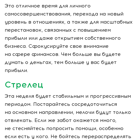
Это отличное время для личного
самосовершенствования, перехода на новый
уровень в отношениях, а также для масштабных
перестановок, связанных с повышением
прибыли или даже открытием собственного
бизнеса. Сфокусируйте свое внимание
на сфере финансов. Чем больше вы будете
думать о деньгах, тем больше у вас будет
прибыли.
Стрелец
Эта неделя будет стабильным и прогрессивным
периодом. Постарайтесь сосредоточиться
на основном направлении, мелочи будут только
отвлекать. Если же забот окажется много,
не стесняйтесь попросить помощи, особенно
если есть у кого. Не бойтесь перераспределять