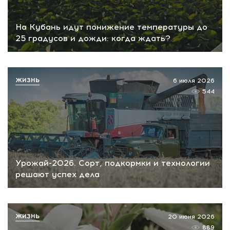
На Кубань идут понижение температуры до
25 градусов и дожди: когда ждать?
ЖИЗНЬ
6 июля 2026
544
Урожай-2026. Сорт, подкормки и технологии
решают успех дела
ЖИЗНЬ
20 июня 2026
889