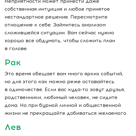
Неприятности может принести даже
собственная интуиция и любое принятое
нестандартное решение. Пересмотрите
отношение к себе. Займитесь анализом
сложившейся ситуации. Вам сейчас нужно
хорошо все обдумать, чтобы сложить план
в голове.
Рак
Это время обещает вам много ярких событий,
но для этого как можно реже оставайтесь
в одиночестве. Если вас
куда-то
зовут друзья,
родственники, любимый человек, не сидите
дома. Но при бурной личной и общественной
жизни не прекращайте добиваться желаемого.
Лев