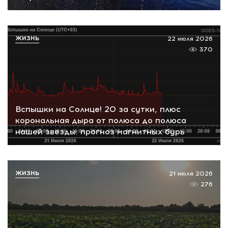
ЖИЗНЬ
22 июля 2026
370
Вспышки на Солнце! 20 за сутки, плюс
корональная дыра от полюса до полюса
нашей звезды: прогноз магнитных бурь
ЖИЗНЬ
21 июля 2026
276