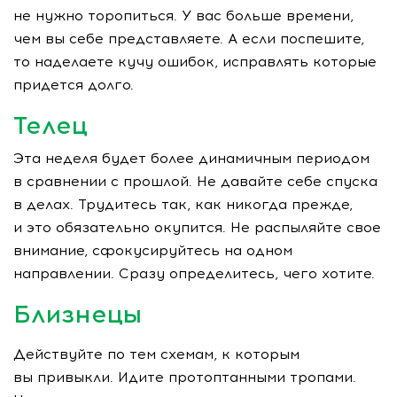
не нужно торопиться. У вас больше времени,
чем вы себе представляете. А если поспешите,
то наделаете кучу ошибок, исправлять которые
придется долго.
Телец
Эта неделя будет более динамичным периодом
в сравнении с прошлой. Не давайте себе спуска
в делах. Трудитесь так, как никогда прежде,
и это обязательно окупится. Не распыляйте свое
внимание, сфокусируйтесь на одном
направлении. Сразу определитесь, чего хотите.
Близнецы
Действуйте по тем схемам, к которым
вы привыкли. Идите протоптанными тропами.