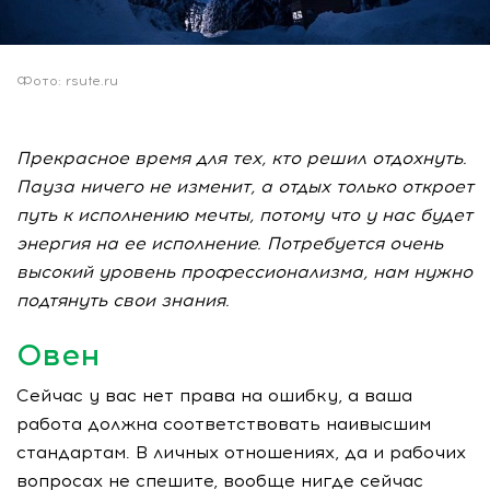
Фото: rsute.ru
Прекрасное время для тех, кто решил отдохнуть.
Пауза ничего не изменит, а отдых только откроет
путь к исполнению мечты, потому что у нас будет
энергия на ее исполнение. Потребуется очень
высокий уровень профессионализма, нам нужно
подтянуть свои знания.
Овен
Сейчас у вас нет права на ошибку, а ваша
работа должна соответствовать наивысшим
стандартам. В личных отношениях, да и рабочих
вопросах не спешите, вообще нигде сейчас