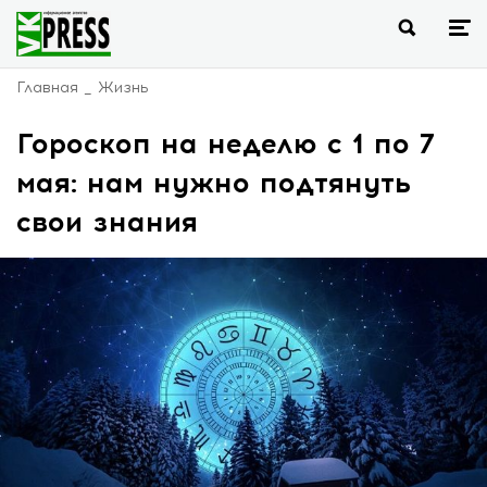
Главная
Жизнь
Гороскоп на неделю с 1 по 7
мая: нам нужно подтянуть
свои знания