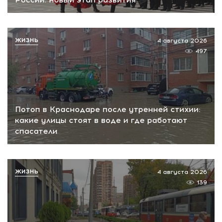
ЖИЗНЬ
4 августа 2026
497
Потоп в Краснодаре после утренней стихии:
какие улицы стоят в воде и где работают
спасатели
ЖИЗНЬ
4 августа 2026
139