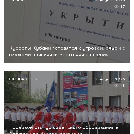
6 августа 2026
87
Курорты Кубани готовятся к угрозам: рядом с
пляжами появились места для спасения
СПЕЦПРОЕКТЫ
5 августа 2026
48
Правовой статус кадетского образования в
России: новый этап развития