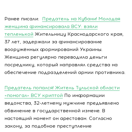
Ранее писали:
Предатель на Кубани! Молодая
женщина финансировала ВСУ: взяли
тепленькой
Жительницу Краснодарского края,
37 лет, задержали за финансирование
вооружённых формирований Украины.
Женщина регулярно переводила деньги
посреднику, который направлял средства на
обеспечение подразделений армии противника.
Предатель попался! Житель Тульской области
«помогал» ВСУ криптой
По информации
ведомства, 32-летнему мужчине предъявлено
обвинение в государственной измене. В
настоящий момент он арестован. Согласно
закону, за подобное преступление