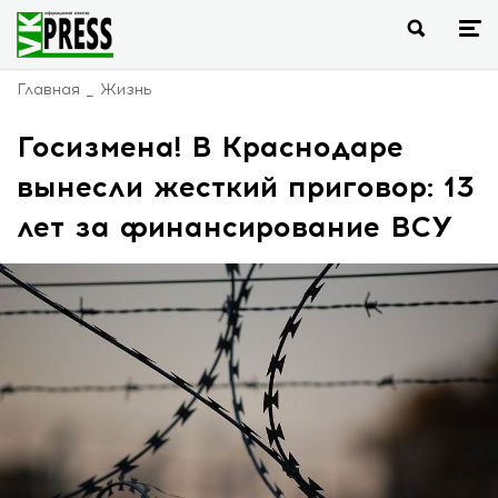
Главная
Жизнь
Госизмена! В Краснодаре
вынесли жесткий приговор: 13
лет за финансирование ВСУ