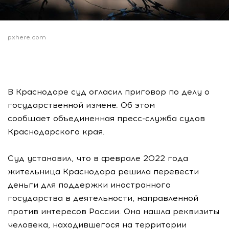
pxhere.com
В Краснодаре суд огласил приговор по делу о
государственной измене. Об этом
сообщает объединенная пресс-служба судов
Краснодарского края.
Суд установил, что в феврале 2022 года
жительница Краснодара решила перевести
деньги для поддержки иностранного
государства в деятельности, направленной
против интересов России. Она нашла реквизиты
человека, находившегося на территории