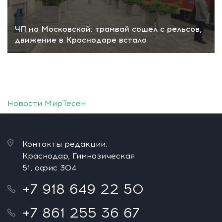
ЧП на Московской: трамвай сошел с рельсов,
движение в Краснодаре встало
Новости МирТесен
Контакты редакции:
Краснодар, Гимназическая
51, офис 304
+7 918 649 22 50
+7 861 255 36 67