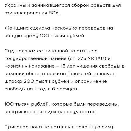
Украины и занимавшегося сбором средств для
финансирования ВСУ.
Женщина сделала несколько переводов на
общую сумму 100 тысяч рублей.
Суд признал её виновной по статье о
государственной измене (ст. 275 УК РФ) и
назначил наказание — 13 лет лишения свободы в
колонии общего режима. Также ей назначен
штраф 200 тысяч рублей и ограничение
свободы на 1 год и 6 месяцев.
100 тысяч рублей, которые были переведены,
конфискованы в доход государства.
Приговор пока не вступил в законную силу.