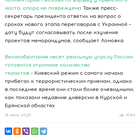
моста: опора не повреждена
Также пресс-
секретарь президента ответил на вопрос о
сроках нового этапа переговоров с Украиной –
дату будут согласовывать после изучения
проектов меморандумов, сообщает Ломовка.
Великобритания несет реальную угрозу России:
готовится огромное количество
терактов
- Киевский режим с самого начала
прибегал к террористическим приемам, однако
в последнее время они стали более очевидными,
как показали недавние диверсии в Курской и
Брянской областях.
16 июня 2025
1094