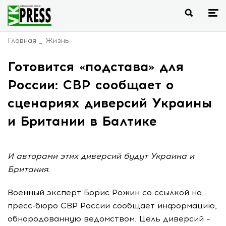
Главная
Жизнь
Готовится «подстава» для
России: СВР сообщает о
сценариях диверсий Украины
и Британии в Балтике
И авторами этих диверсий будут Украина и
Британия.
Военный эксперт Борис Рожин со ссылкой на
пресс-бюро СВР России сообщает информацию,
обнародованную ведомством. Цель диверсий –