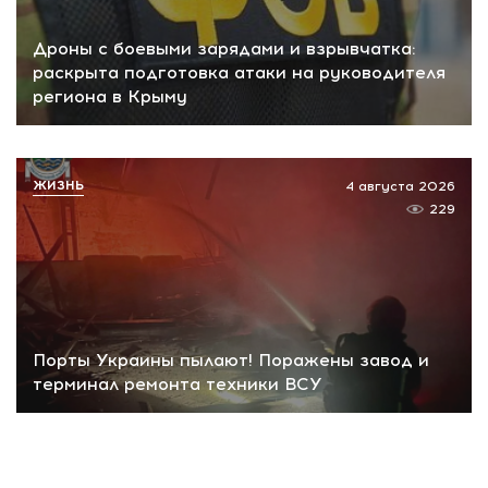
Дроны с боевыми зарядами и взрывчатка:
раскрыта подготовка атаки на руководителя
региона в Крыму
ЖИЗНЬ
4 августа 2026
229
Порты Украины пылают! Поражены завод и
терминал ремонта техники ВСУ