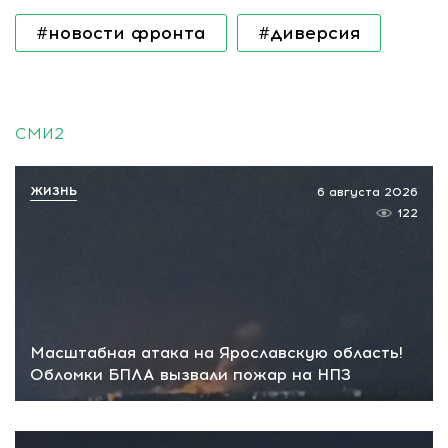
#новости фронта
#диверсия
СМИ2
ЖИЗНЬ
6 августа 2026
122
Масштабная атака на Ярославскую область!
Обломки БПЛА вызвали пожар на НПЗ