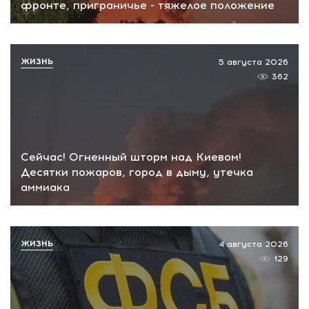
фронте, приграничье - тяжелое положение
ЖИЗНЬ
5 августа 2026
362
Сейчас! Огненный шторм над Киевом!
Десятки пожаров, город в дыму, утечка
аммиака
ЖИЗНЬ
4 августа 2026
129