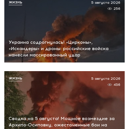
ЖИЗНЬ
5 августа 2026
256
Украина содрогнулась! «Цирконы»,
«Искандеры» и дроны: российские войска
нанесли массированный удар
ЖИЗНЬ
5 августа 2026
436
Сводка на 5 августа! Мощное возмездие за
Архипо-Осиповку, ожесточенные бои на