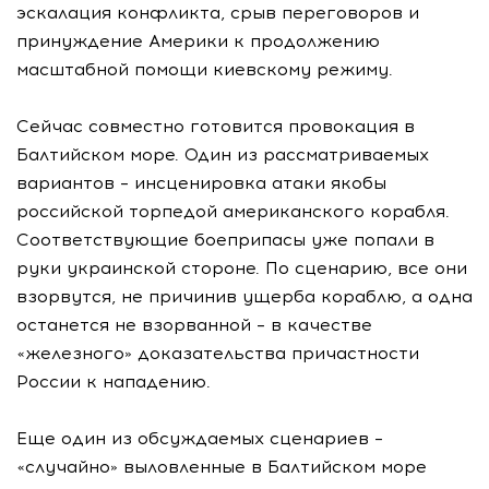
эскалация конфликта, срыв переговоров и
принуждение Америки к продолжению
масштабной помощи киевскому режиму.
Сейчас совместно готовится провокация в
Балтийском море. Один из рассматриваемых
вариантов – инсценировка атаки якобы
российской торпедой американского корабля.
Соответствующие боеприпасы уже попали в
руки украинской стороне. По сценарию, все они
взорвутся, не причинив ущерба кораблю, а одна
останется не взорванной – в качестве
«железного» доказательства причастности
России к нападению.
Еще один из обсуждаемых сценариев –
«случайно» выловленные в Балтийском море