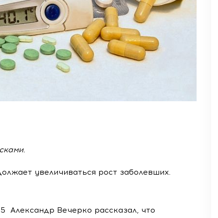
сками.
должает увеличиваться рост заболевших.
5 Александр Вечерко рассказал, что