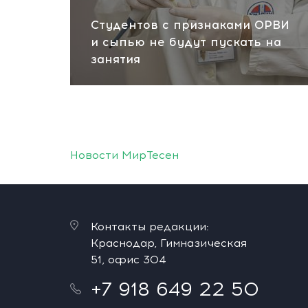
Студентов с признаками ОРВИ
и сыпью не будут пускать на
занятия
Новости МирТесен
Контакты редакции:
Краснодар, Гимназическая
51, офис 304
+7 918 649 22 50