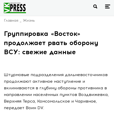
Главная
Жизнь
Группировка «Восток»
продолжает рвать оборону
ВСУ: свежие данные
Штурмовые подразделения дальневосточников
продолжают активное наступление и
вклиниваются в глубину обороны противника в
направлении населённых пунктов Воздвижевка,
Верхняя Терса, Комсомольское и Чаривное,
передает Воин DV.