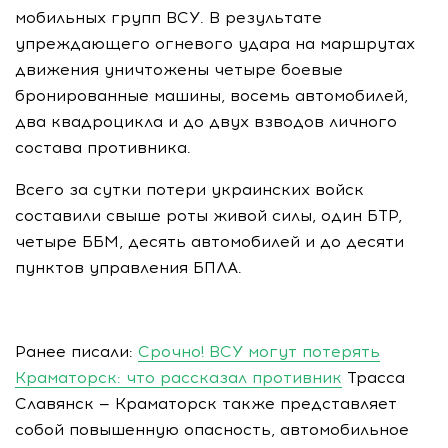
мобильных групп ВСУ. В результате
упреждающего огневого удара на маршрутах
движения уничтожены четыре боевые
бронированные машины, восемь автомобилей,
два квадроцикла и до двух взводов личного
состава противника.
Всего за сутки потери украинских войск
составили свыше роты живой силы, один БТР,
четыре ББМ, десять автомобилей и до десяти
пунктов управления БПЛА.
Ранее писали:
Срочно! ВСУ могут потерять
Краматорск: что рассказал противник
Трасса
Славянск — Краматорск также представляет
собой повышенную опасность, автомобильное