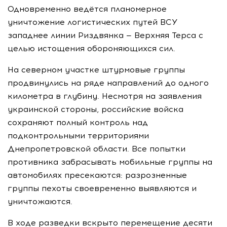
Одновременно ведётся планомерное
уничтожение логистических путей ВСУ
западнее линии Риздвянка — Верхняя Терса с
целью истощения обороняющихся сил.
На северном участке штурмовые группы
продвинулись на ряде направлений до одного
километра в глубину. Несмотря на заявления
украинской стороны, российские войска
сохраняют полный контроль над
подконтрольными территориями
Днепропетровской области. Все попытки
противника забрасывать мобильные группы на
автомобилях пресекаются: разрозненные
группы пехоты своевременно выявляются и
уничтожаются.
В ходе разведки вскрыто перемещение десяти