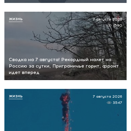
ЖИЗНЬ
7 августа 2026
1590
Сводка на 7 августа! Рекордный налет на
Россию за сутки, Приграничье горит, фронт
идет вперед
ЖИЗНЬ
7 августа 2026
3547