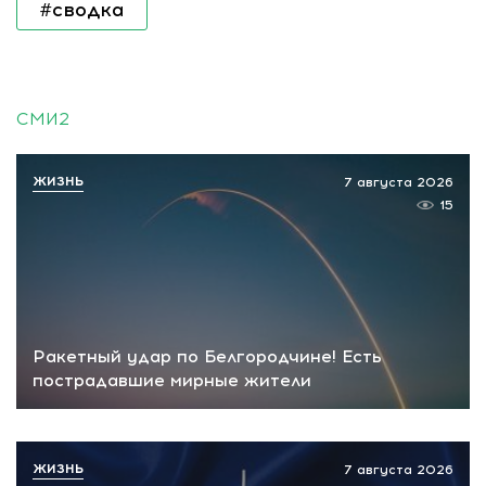
#сводка
СМИ2
ЖИЗНЬ
7 августа 2026
15
Ракетный удар по Белгородчине! Есть
пострадавшие мирные жители
ЖИЗНЬ
7 августа 2026