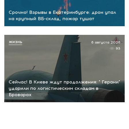
Срочно! Взрывы в Екатеринбурге: дрон упал
на крупный ВБ-склад, пожар тушат
ЖИЗНЬ
6 августа 2026
93
Сейчас! В Киеве ждут продолжения: " Герани"
ударили по логистическим складам в
Броварах