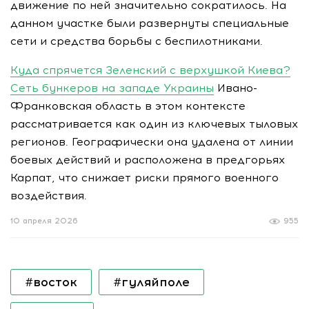
движение по ней значительно сократилось. На
данном участке были развернуты специальные
сети и средства борьбы с беспилотниками.
Куда спрячется Зеленский с верхушкой Киева?
Сеть бункеров на западе Украины
Ивано-
Франковская область в этом контексте
рассматривается как один из ключевых тыловых
регионов. Географически она удалена от линии
боевых действий и расположена в предгорьях
Карпат, что снижает риски прямого военного
воздействия.
10 апреля 2026
955
#восток
#гуляйполе