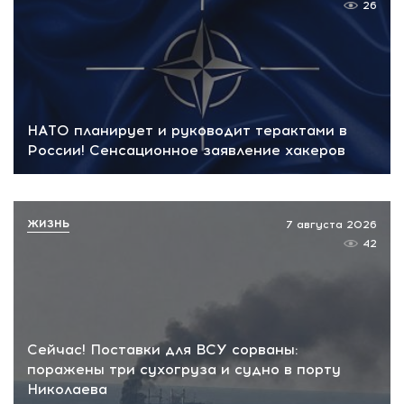
26
НАТО планирует и руководит терактами в
России! Сенсационное заявление хакеров
ЖИЗНЬ
7 августа 2026
42
Сейчас! Поставки для ВСУ сорваны:
поражены три сухогруза и судно в порту
Николаева