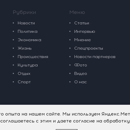
Рубрики
Меню
Новости
Статьи
Политика
Интервью
Экономика
Мнение
Жизнь
Спецпроекты
Происшествия
Новости партнеров
Культура
Фото
Отдых
Видео
Спорт
О нас
го опыта на нашем сайте. Мы используем Яндекс.Ме
 соглашаетесь с этим и даете согласие на обработк