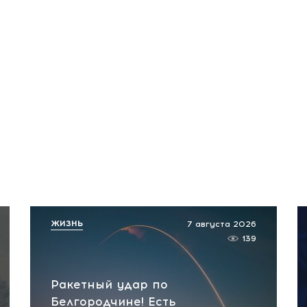
ЖИЗНЬ
7 августа 2026
139
Ракетный удар по
Белгородчине! Есть