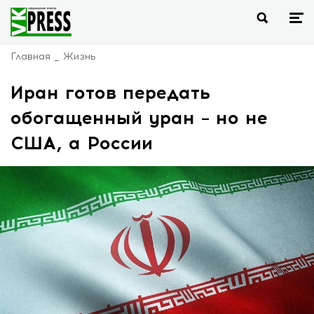
Главная
Жизнь
Иран готов передать
обогащенный уран – но не
США, а России