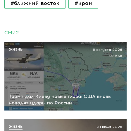
#ближний восток
#иран
СМИ2
ЖИЗНЬ
6 августа 2026
688
Трамп дал Киеву новые глаза: США вновь
наводят удары по России
ЖИЗНЬ
31 июля 2026