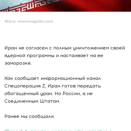
Фото: www.magnific.com
Иран не согласен с полным уничтожением своей
ядерной программы и настаивает на ее
заморозке.
Как сообщает информационный канал
Спецоперация Z, Иран готов передать
обогащенный уран. Но России, а не
Соединенным Штатам.
Ранее мы сообщали: