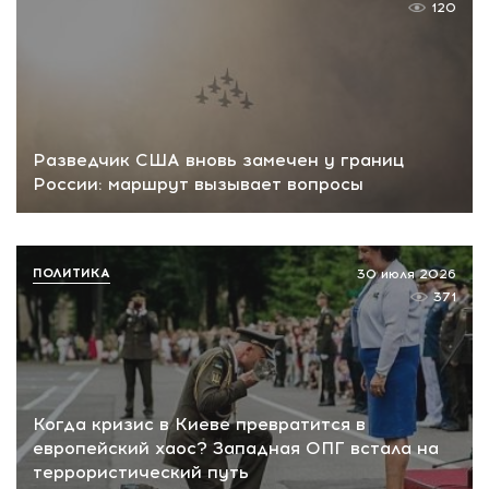
120
Разведчик США вновь замечен у границ
России: маршрут вызывает вопросы
ПОЛИТИКА
30 июля 2026
371
Когда кризис в Киеве превратится в
европейский хаос? Западная ОПГ встала на
террористический путь