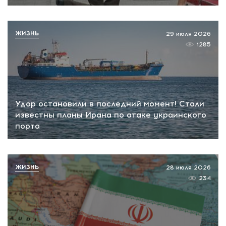
ЖИЗНЬ
29 июля 2026
1285
Удар остановили в последний момент! Стали
известны планы Ирана по атаке украинского
порта
ЖИЗНЬ
28 июля 2026
234