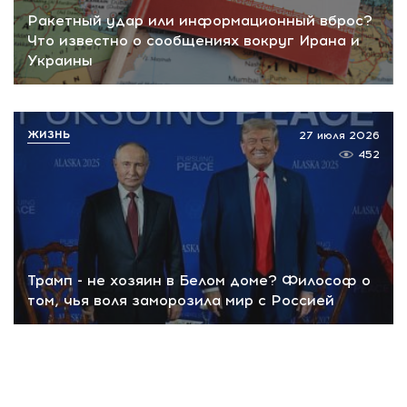
Ракетный удар или информационный вброс?
Что известно о сообщениях вокруг Ирана и
Украины
ЖИЗНЬ
27 июля 2026
452
Трамп - не хозяин в Белом доме? Философ о
том, чья воля заморозила мир с Россией