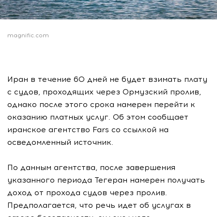
magnific.com
Иран в течение 60 дней не будет взимать плату
с судов, проходящих через Ормузский пролив,
однако после этого срока намерен перейти к
оказанию платных услуг. Об этом сообщает
иранское агентство Fars со ссылкой на
осведомленный источник.
По данным агентства, после завершения
указанного периода Тегеран намерен получать
доход от прохода судов через пролив.
Предполагается, что речь идет об услугах в