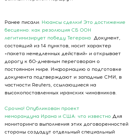
Ранее писали:
Нюансы сделки! Это достижение
бесценно: как резолюция СБ ООН
легитимизирует победу Тегерана
Документ,
состоящий из 14 пунктов, носит характер
«пакета немедленных действий» и открывает
дорогу к 60-дневным переговорам о
постоянном мире. Информацию о подготовке
документа подтверждают и западные СМИ, в
частности Reuters, ссылающиеся на
высокопоставленных иранских чиновников.
Срочно! Опубликован проект
меморандума Ирана и США: что известно
Для
мониторинга выполнения этих договоренностей
стороны создадут отдельный специальный