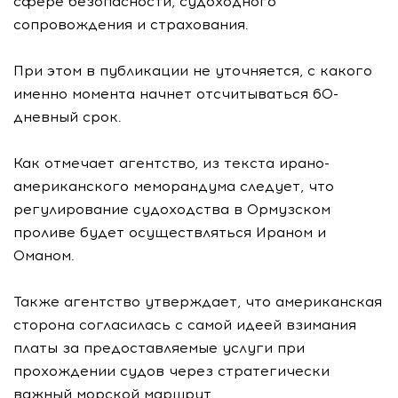
сфере безопасности, судоходного
сопровождения и страхования.
При этом в публикации не уточняется, с какого
именно момента начнет отсчитываться 60-
дневный срок.
Как отмечает агентство, из текста ирано-
американского меморандума следует, что
регулирование судоходства в Ормузском
проливе будет осуществляться Ираном и
Оманом.
Также агентство утверждает, что американская
сторона согласилась с самой идеей взимания
платы за предоставляемые услуги при
прохождении судов через стратегически
важный морской маршрут.