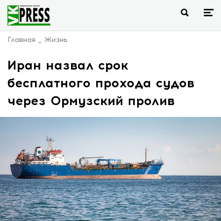
Главная
Жизнь
Иран назвал срок
бесплатного прохода судов
через Ормузский пролив