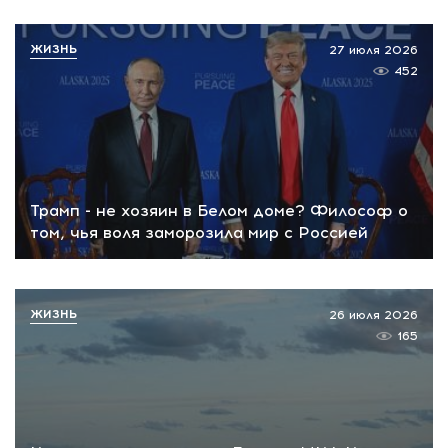
ЖИЗНЬ
27 июля 2026
452
Трамп - не хозяин в Белом доме? Философ о
том, чья воля заморозила мир с Россией
ЖИЗНЬ
26 июля 2026
165