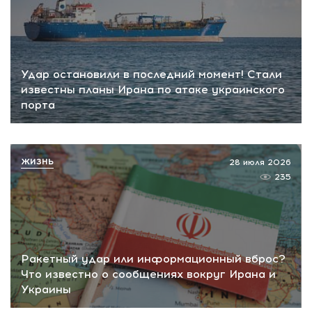
Удар остановили в последний момент! Стали
известны планы Ирана по атаке украинского
порта
ЖИЗНЬ
28 июля 2026
235
Ракетный удар или информационный вброс?
Что известно о сообщениях вокруг Ирана и
Украины