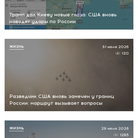
Трамп дал Киеву новые глаза: США вновь
наводят удары по России
ЖИЗНЬ
31 июля 2026
120
Разведчик США вновь замечен у границ
России: маршрут вызывает вопросы
ЖИЗНЬ
29 июля 2026
1285