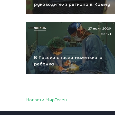
руководителя региона в Крыму
ЖИЗНЬ
27 июля 2026
121
В России спасли маленького
ребенка
Новости МирТесен