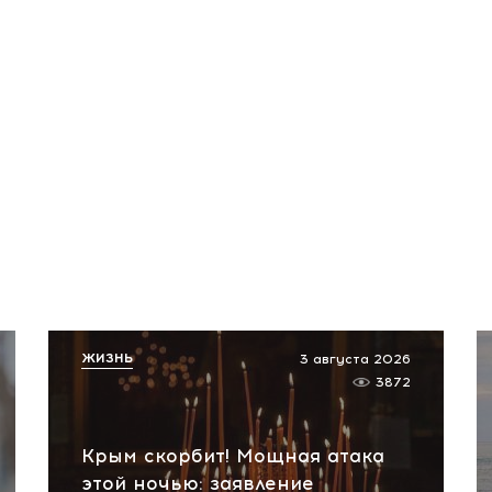
ЖИЗНЬ
3 августа 2026
3872
Крым скорбит! Мощная атака
этой ночью: заявление