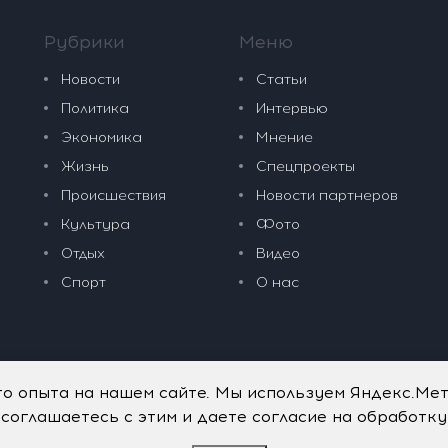
Рубрики
Меню
Новости
Статьи
Политика
Интервью
Экономика
Мнение
Жизнь
Спецпроекты
Происшествия
Новости партнеров
Культура
Фото
Отдых
Видео
Спорт
О нас
го опыта на нашем сайте. Мы используем Яндекс.Ме
 соглашаетесь с этим и даете согласие на обработк