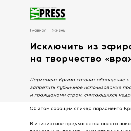
Главная
Жизнь
Исключить из эфира
на творчество «вр
Парламент Крыма готовит обращение в 
запретить публичное использование пр
и гражданами стран, считающихся недр
Об этом сообщил спикер парламента Кр
В инициативе предлагается ввести зако