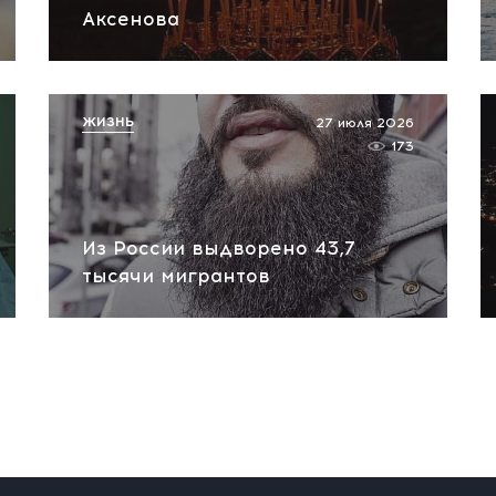
Аксенова
ЖИЗНЬ
27 июля 2026
173
Из России выдворено 43,7
тысячи мигрантов