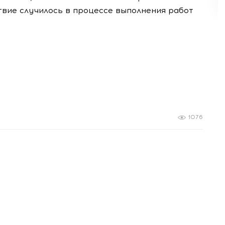
вие случилось в процессе выполнения работ
1076