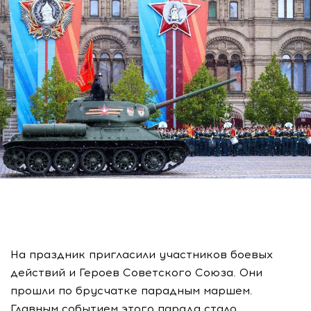
На праздник пригласили участников боевых
действий и Героев Советского Союза. Они
прошли по брусчатке парадным маршем.
Главным событием этого парада стало