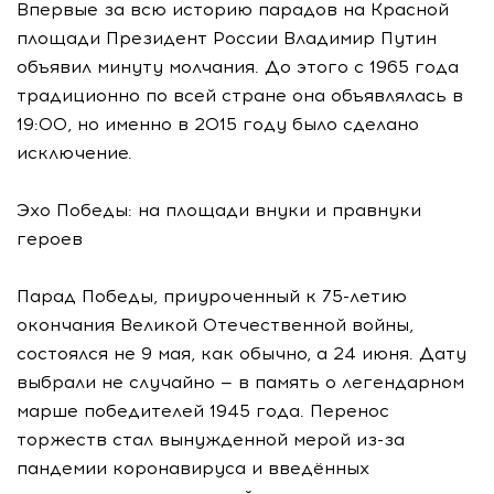
Впервые за всю историю парадов на Красной
площади Президент России Владимир Путин
объявил минуту молчания. До этого с 1965 года
традиционно по всей стране она объявлялась в
19:00, но именно в 2015 году было сделано
исключение.
Эхо Победы: на площади внуки и правнуки
героев
Парад Победы, приуроченный к 75-летию
окончания Великой Отечественной войны,
состоялся не 9 мая, как обычно, а 24 июня. Дату
выбрали не случайно — в память о легендарном
марше победителей 1945 года. Перенос
торжеств стал вынужденной мерой из-за
пандемии коронавируса и введённых