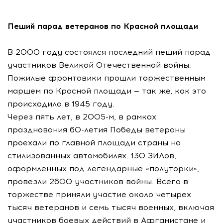
Пеший парад ветеранов по Красной площади
В 2000 году состоялся последний пеший парад
участников Великой Отечественной войны.
Пожилые фронтовики прошли торжественным
маршем по Красной площади — так же, как это
происходило в 1945 году.
Через пять лет, в 2005-м, в рамках
празднования 60-летия Победы ветераны
проехали по главной площади страны на
стилизованных автомобилях. 130 ЗИЛов,
оформленных под легендарные «полуторки»,
провезли 2600 участников войны. Всего в
торжестве приняли участие около четырех
тысяч ветеранов и семь тысяч военных, включая
участников боевых действий в Афганистане и