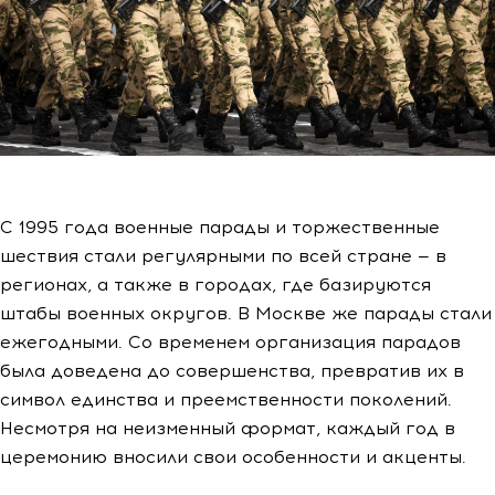
С 1995 года военные парады и торжественные
шествия стали регулярными по всей стране — в
регионах, а также в городах, где базируются
штабы военных округов. В Москве же парады стали
ежегодными. Со временем организация парадов
была доведена до совершенства, превратив их в
символ единства и преемственности поколений.
Несмотря на неизменный формат, каждый год в
церемонию вносили свои особенности и акценты.