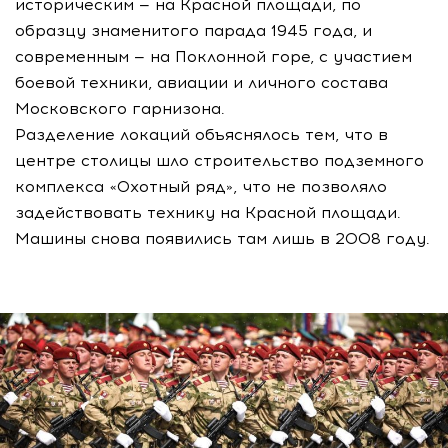
историческим — на Красной площади, по
образцу знаменитого парада 1945 года, и
современным — на Поклонной горе, с участием
боевой техники, авиации и личного состава
Московского гарнизона.
Разделение локаций объяснялось тем, что в
центре столицы шло строительство подземного
комплекса «Охотный ряд», что не позволяло
задействовать технику на Красной площади.
Машины снова появились там лишь в 2008 году.