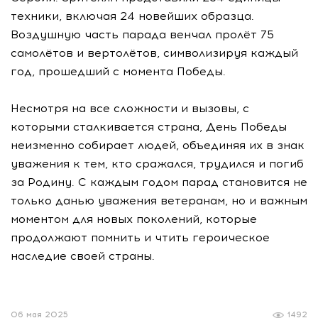
техники, включая 24 новейших образца.
Воздушную часть парада венчал пролёт 75
самолётов и вертолётов, символизируя каждый
год, прошедший с момента Победы.
Несмотря на все сложности и вызовы, с
которыми сталкивается страна, День Победы
неизменно собирает людей, объединяя их в знак
уважения к тем, кто сражался, трудился и погиб
за Родину. С каждым годом парад становится не
только данью уважения ветеранам, но и важным
моментом для новых поколений, которые
продолжают помнить и чтить героическое
наследие своей страны.
06 мая 2025
1492