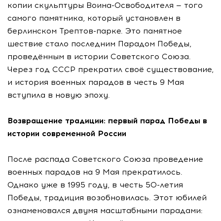
копии скульптуры Воина-Освободителя — того
самого памятника, который установлен в
берлинском Трептов-парке. Это памятное
шествие стало последним Парадом Победы,
проведённым в истории Советского Союза.
Через год СССР прекратил своё существование,
и история военных парадов в честь 9 Мая
вступила в новую эпоху.
Возвращение традиции: первый парад Победы в
истории современной России
После распада Советского Союза проведение
военных парадов на 9 Мая прекратилось.
Однако уже в 1995 году, в честь 50-летия
Победы, традиция возобновилась. Этот юбилей
ознаменовался двумя масштабными парадами: