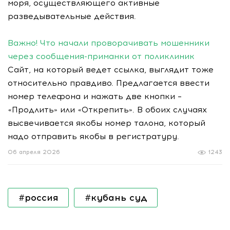
моря, осуществляющего активные
разведывательные действия.
Важно! Что начали проворачивать мошенники
через сообщения-приманки от поликлиник
Сайт, на который ведет ссылка, выглядит тоже
относительно правдиво. Предлагается ввести
номер телефона и нажать две кнопки –
«Продлить» или «Открепить». В обоих случаях
высвечивается якобы номер талона, который
надо отправить якобы в регистратуру.
06 апреля 2026
1243
#россия
#кубань суд