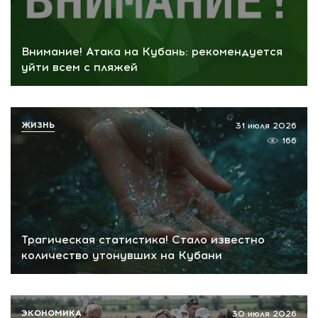
Внимание! Атака на Кубань: рекомендуется
уйти всем с пляжей
ЖИЗНЬ
31 июля 2026
166
Трагическая статистика! Стало известно
количество утонувших на Кубани
ЭКОНОМИКА
30 июля 2026