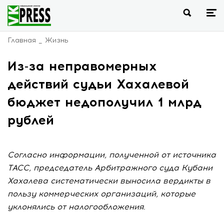
Главная
Жизнь
Из-за неправомерных
действий судьи Хахалевой
бюджет недополучил 1 млрд
рублей
Согласно информации, полученной от источника
ТАСС, председатель Арбитражного суда Кубани
Хахалева систематически выносила вердикты в
пользу коммерческих организаций, которые
уклонялись от налогообложения.