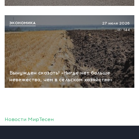
ЭКОНОМИКА
27 июля 2026
144
Вынужден сказать! «Нигде нет больше
невежества, чем в сельском хозяйстве»
Новости МирТесен