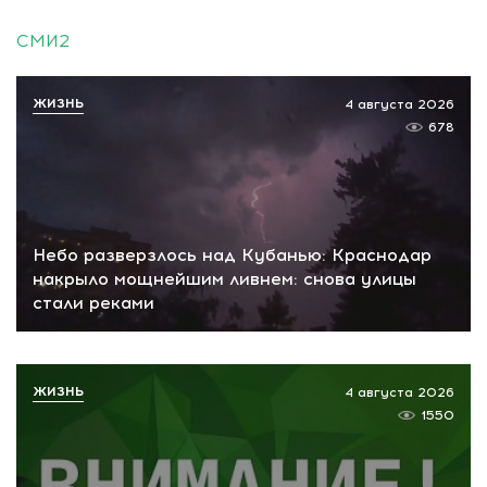
СМИ2
ЖИЗНЬ
4 августа 2026
678
Небо разверзлось над Кубанью: Краснодар
накрыло мощнейшим ливнем: снова улицы
стали реками
ЖИЗНЬ
4 августа 2026
1550